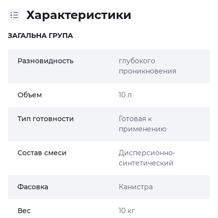
Характеристики
ЗАГАЛЬНА ГРУПА
Разновидность
глубокого
проникновения
Объем
10 л
Тип готовности
Готовая к
применению
Состав смеси
Дисперсионно-
синтетический
Фасовка
Канистра
Вес
10 кг