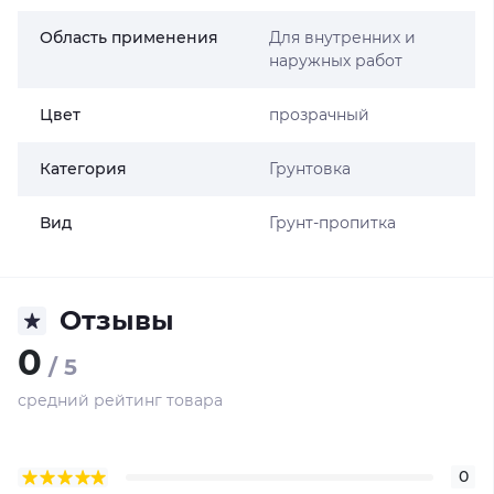
Область применения
Для внутренних и
наружных работ
Цвет
прозрачный
Категория
Грунтовка
Вид
Грунт-пропитка
Отзывы
0
/ 5
средний рейтинг товара
0