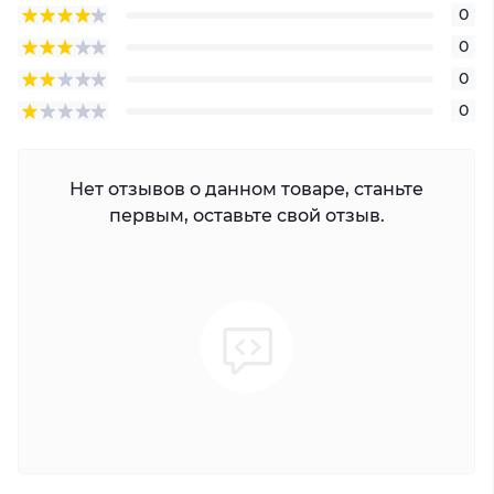
0
0
0
0
Нет отзывов о данном товаре, станьте
первым, оставьте свой отзыв.