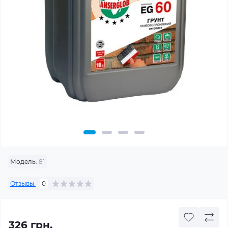
Модель:
81
Отзывы:
0
326 грн.