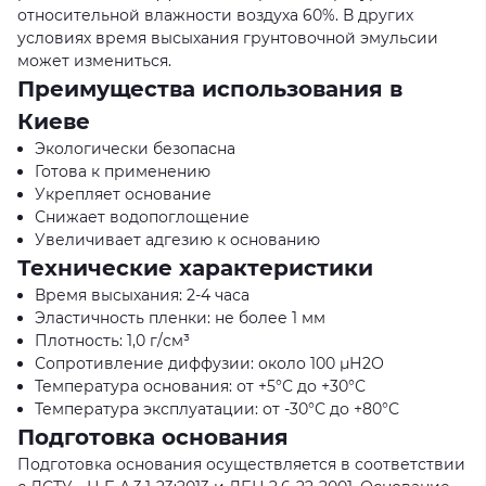
относительной влажности воздуха 60%. В других
условиях время высыхания грунтовочной эмульсии
может измениться.
Преимущества использования в
Киеве
Экологически безопасна
Готова к применению
Укрепляет основание
Снижает водопоглощение
Увеличивает адгезию к основанию
Технические характеристики
Время высыхания: 2-4 часа
Эластичность пленки: не более 1 мм
Плотность: 1,0 г/см³
Сопротивление диффузии: около 100 µН2О
Температура основания: от +5°С до +30°С
Температура эксплуатации: от -30°С до +80°С
Подготовка основания
Подготовка основания осуществляется в соответствии