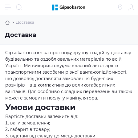
Доставка
Доставка
Gipsokarton.com.ua пропонує зручну і надійну доставку
будівельних та оздоблювальних матеріалів по всій
Україні. Ми використовуємо власний автопарк із
транспортними засобами різної вантажопідйомності,
що дозволяє доставляти замовлення будь-яких
розмірів – від компактних до великогабаритних
вантажів. Для особливо складних перевезень ви також
можете замовити послугу маніпулятора.
Умови доставки
Вартість доставки залежить від:
ваги замовлення;
габаритів товару;
відстані від складу до місця доставки.