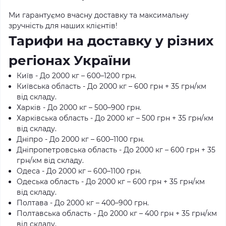
Ми гарантуємо вчасну доставку та максимальну
зручність для наших клієнтів!
Тарифи на доставку у різних
регіонах України
Київ - До 2000 кг – 600–1200 грн.
Київська область - До 2000 кг – 600 грн + 35 грн/км
від складу.
Харків - До 2000 кг – 500–900 грн.
Харківська область - До 2000 кг – 500 грн + 35 грн/км
від складу.
Дніпро - До 2000 кг – 600–1100 грн.
Дніпропетровська область - До 2000 кг – 600 грн + 35
грн/км від складу.
Одеса - До 2000 кг – 600–1100 грн.
Одеська область - До 2000 кг – 600 грн + 35 грн/км
від складу.
Полтава - До 2000 кг – 400–900 грн.
Полтавська область - До 2000 кг – 400 грн + 35 грн/км
від складу.