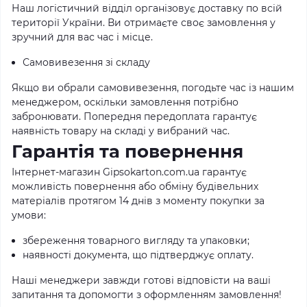
Наш логістичний відділ організовує доставку по всій
території України. Ви отримаєте своє замовлення у
зручний для вас час і місце.
Самовивезення зі складу
Якщо ви обрали самовивезення, погодьте час із нашим
менеджером, оскільки замовлення потрібно
забронювати. Попередня передоплата гарантує
наявність товару на складі у вибраний час.
Гарантія та повернення
Інтернет-магазин Gipsokarton.com.ua гарантує
можливість повернення або обміну будівельних
матеріалів протягом 14 днів з моменту покупки за
умови:
збереження товарного вигляду та упаковки;
наявності документа, що підтверджує оплату.
Наші менеджери завжди готові відповісти на ваші
запитання та допомогти з оформленням замовлення!