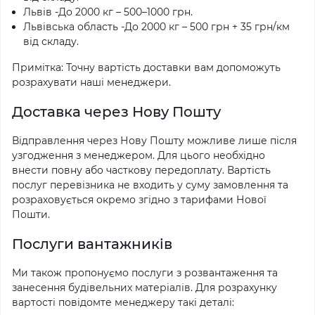
Львів -До 2000 кг – 500–1000 грн.
Львівська область -До 2000 кг – 500 грн + 35 грн/км
від складу.
Примітка: Точну вартість доставки вам допоможуть
розрахувати наші менеджери.
Доставка через Нову Пошту
Відправлення через Нову Пошту можливе лише після
узгодження з менеджером. Для цього необхідно
внести повну або часткову передоплату. Вартість
послуг перевізника не входить у суму замовлення та
розраховується окремо згідно з тарифами Нової
Пошти.
Послуги вантажників
Ми також пропонуємо послуги з розвантаження та
занесення будівельних матеріалів. Для розрахунку
вартості повідомте менеджеру такі деталі: