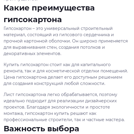
Какие преимущества
гипсокартона
Гипсокартон – это универсальный строительный
материал, состоящий из гипсового сердечника и
прочной картонной оболочки. Он широко применяется
для выравнивания стен, создания потолков и
декоративных элементов.
Купить гипсокартон стоит как для капитального
ремонта, так и для косметической отделки помещений.
Цена гипсокартона делает его доступным решением
для создания конструкций любой сложности.
Лист гипсокартона легко обрабатывается, поэтому
идеально подходит для реализации дизайнерских
проектов. Благодаря экологичности и простоте
монтажа, гипсокартон купить решают как
профессиональные строители, так и частные мастера.
Важность выбора