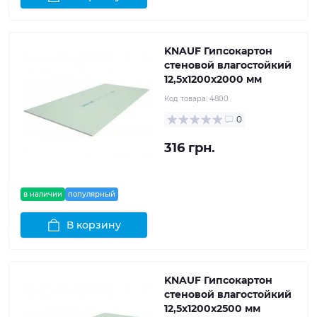
KNAUF Гипсокартон
стеновой влагостойкий
12,5x1200x2000 мм
Код товара:
4800
0
316 грн.
в наличии
популярный
В корзину
KNAUF Гипсокартон
стеновой влагостойкий
12,5x1200x2500 мм