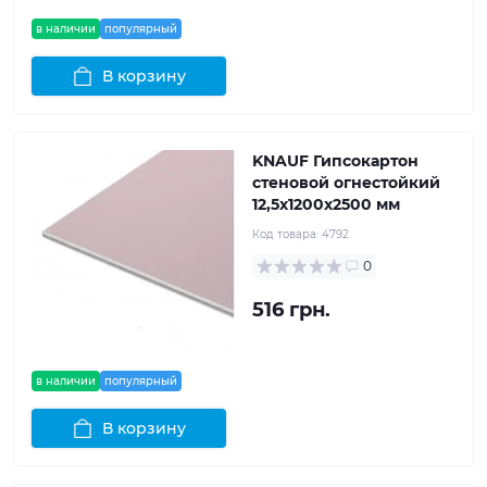
в наличии
популярный
В корзину
KNAUF Гипсокартон
стеновой огнестойкий
12,5x1200x2500 мм
Код товара:
4792
0
516 грн.
в наличии
популярный
В корзину