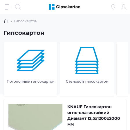
Гипсокартон
Гипсокартон
Потолочный гипсокартон
Стеновой гипсокартон
KNAUF Гипсокартон
огне-влагостойкий
Диамант 12,5x1200x2000
мм