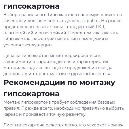
гипсокартона
Выбор правильного Гипсокартона напрямую влияет на
качество и долговечность отделочных работ. На рынке
представлены разные типы – стандартный ГКЛ,
влагостойкий и огнестойкий. Перед тем как заказать
гипсокартон, важно учитывать тип помещения и
условия эксплуатации.
Цена на гипсокартон может варьироваться в
зависимости от производителя и характеристик
материала, однако выгодные предложения всегда
доступны в интернет-магазине gipsokarton.com.ua.
Рекомендации по монтажу
гипсокартона
Монтаж гипсокартона требует соблюдения базовых
правил. Прежде всего, необходимо правильно выбрать
каркас и произвести точную разметку.
Лист гипсокартона режется легко, что ускоряет монтаж.