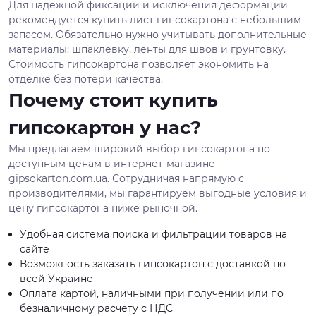
Для надежной фиксации и исключения деформации
рекомендуется купить лист гипсокартона с небольшим
запасом. Обязательно нужно учитывать дополнительные
материалы: шпаклевку, ленты для швов и грунтовку.
Стоимость гипсокартона позволяет экономить на
отделке без потери качества.
Почему стоит купить
гипсокартон у нас?
Мы предлагаем широкий выбор гипсокартона по
доступным ценам в интернет-магазине
gipsokarton.com.ua. Сотрудничая напрямую с
производителями, мы гарантируем выгодные условия и
цену гипсокартона ниже рыночной.
Удобная система поиска и фильтрации товаров на
сайте
Возможность заказать гипсокартон с доставкой по
всей Украине
Оплата картой, наличными при получении или по
безналичному расчету с НДС