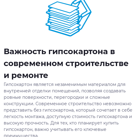
Важность гипсокартона в
современном строительстве
и ремонте
Гипсокартон является незаменимым материалом для
внутренней отделки помещений, позволяя создавать
ровные поверхности, перегородки и сложные
конструкции. Современное строительство невозможно
представить без гипсокартона, который сочетает в себе
легкость монтажа, доступную стоимость гипсокартона и
высокую прочность. Для тех, кто планирует купить
гипсокартон, важно учитывать его ключевые
преимущества.