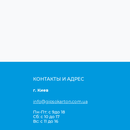
КОНТАКТЫ И АДРЕС
г. Киев
info@gipsokarton.com.ua
Пн-Пт: с 9до 18
Сб: с 10 до 17
Вс: с 11 до 16