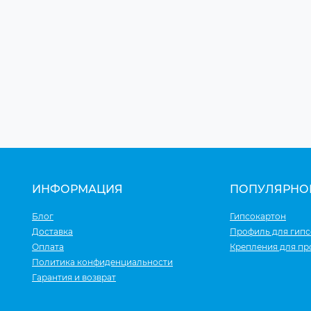
ИНФОРМАЦИЯ
ПОПУЛЯРНО
Блог
Гипсокартон
Доставка
Профиль для гипс
Оплата
Крепления для п
Политика конфиденциальности
Гарантия и возврат