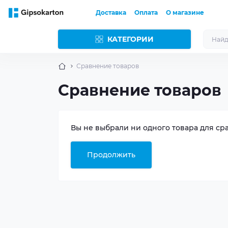
Доставка
Оплата
О магазине
КАТЕГОРИИ
Сравнение товаров
Сравнение товаров
Вы не выбрали ни одного товара для ср
Продолжить