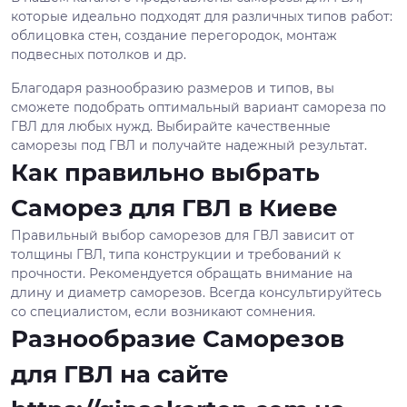
которые идеально подходят для различных типов работ:
облицовка стен, создание перегородок, монтаж
подвесных потолков и др.
Благодаря разнообразию размеров и типов, вы
сможете подобрать оптимальный вариант самореза по
ГВЛ для любых нужд. Выбирайте качественные
саморезы под ГВЛ и получайте надежный результат.
Как правильно выбрать
Саморез для ГВЛ в Киеве
Правильный выбор саморезов для ГВЛ зависит от
толщины ГВЛ, типа конструкции и требований к
прочности. Рекомендуется обращать внимание на
длину и диаметр саморезов. Всегда консультируйтесь
со специалистом, если возникают сомнения.
Разнообразие Саморезов
для ГВЛ на сайте