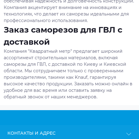
обеспечивая надежность и долговечность конструкций.
Компания акцентирует внимание на инновациях и
технологиях, что делает их саморезы идеальными для
профессионального использования.
Заказ саморезов для ГВЛ с
доставкой
Компания "Квадратный метр" предлагает широкий
ассортимент строительных материалов, включая
саморезы для ГВЛ, с доставкой по Киеву и Киевской
области. Мы сотрудничаем только с проверенными
производителями, такими как Knauf, гарантируя
высокое качество продукции. Заказать можно онлайн в
удобное для вас время или оставить заявку на
обратный звонок от наших менеджеров.
КОНТАКТЫ И АДРЕС