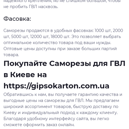
надежного крепления, но не слишком большой, чтобы
не пробить ГВЛ насквозь.
Фасовка:
Саморезы продаются в удобных фасовках: 1000 шт, 2000
шт, 5000 шт, 12000 шт, 18000 шт. Это позволяет выбрать
оптимальное количество товара под ваши нужды.
Оптовые цены доступны при заказе больших партий
товара.
Покупайте Саморезы для ГВЛ
в Киеве на
https://gipsokarton.com.ua
Обратившись к нам, вы получаете гарантию качества и
выгодные цены на саморезы для ГВЛ. Мы предлагаем
широкий ассортимент товаров, быструю доставку по
Киеву и индивидуальный подход к каждому клиенту.
Благодаря удобному интерфейсу сайта, вы легко
сможете оформить заказ онлайн.