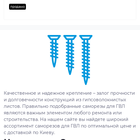
продано
Качественное и надежное крепление – залог прочности
и долговечности конструкций из гипсоволокнистых
листов. Правильно подобранные саморезы для ГВЛ
являются важным элементом любого ремонта или
строительства. На нашем сайте вы найдете широкий
ассортимент саморезов для ГВЛ по оптимальной цене и
с доставкой по Киеву.