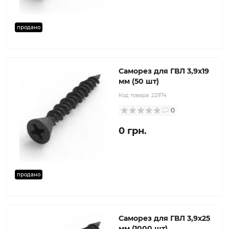
продано
Саморез для ГВЛ 3,9x19
мм (50 шт)
Код товара:
22974
0
0 грн.
продано
Саморез для ГВЛ 3,9x25
мм (1000 шт)