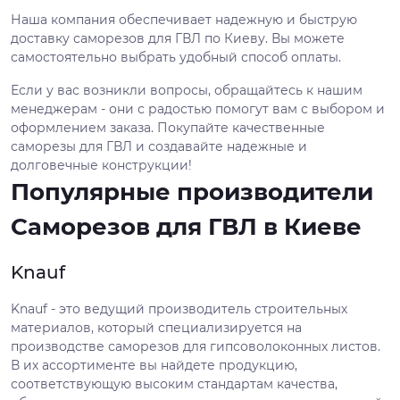
Наша компания обеспечивает надежную и быструю
доставку саморезов для ГВЛ по Киеву. Вы можете
самостоятельно выбрать удобный способ оплаты.
Если у вас возникли вопросы, обращайтесь к нашим
менеджерам - они с радостью помогут вам с выбором и
оформлением заказа. Покупайте качественные
саморезы для ГВЛ и создавайте надежные и
долговечные конструкции!
Популярные производители
Саморезов для ГВЛ в Киеве
Knauf
Knauf - это ведущий производитель строительных
материалов, который специализируется на
производстве саморезов для гипсоволоконных листов.
В их ассортименте вы найдете продукцию,
соответствующую высоким стандартам качества,