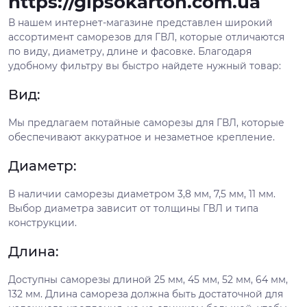
https://gipsokarton.com.ua
В нашем интернет-магазине представлен широкий
ассортимент саморезов для ГВЛ, которые отличаются
по виду, диаметру, длине и фасовке. Благодаря
удобному фильтру вы быстро найдете нужный товар:
Вид:
Мы предлагаем потайные саморезы для ГВЛ, которые
обеспечивают аккуратное и незаметное крепление.
Диаметр:
В наличии саморезы диаметром 3,8 мм, 7,5 мм, 11 мм.
Выбор диаметра зависит от толщины ГВЛ и типа
конструкции.
Длина:
Доступны саморезы длиной 25 мм, 45 мм, 52 мм, 64 мм,
132 мм. Длина самореза должна быть достаточной для