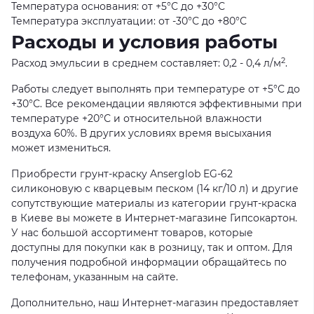
Температура основания: от +5°С до +30°С
Температура эксплуатации: от -30°С до +80°С
Расходы и условия работы
2
Расход эмульсии в среднем составляет: 0,2 - 0,4 л/м
.
Работы следует выполнять при температуре от +5°С до
+30°С. Все рекомендации являются эффективными при
температуре +20°С и относительной влажности
воздуха 60%. В других условиях время высыхания
может измениться.
Приобрести грунт-краску Anserglob EG-62
силиконовую с кварцевым песком (14 кг/10 л) и другие
сопутствующие материалы из категории грунт-краска
в Киеве вы можете в Интернет-магазине Гипсокартон.
У нас большой ассортимент товаров, которые
доступны для покупки как в розницу, так и оптом. Для
получения подробной информации обращайтесь по
телефонам, указанным на сайте.
Дополнительно, наш Интернет-магазин предоставляет