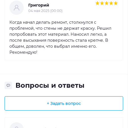
Григорий
04 мая 2025 (00:00)
Когда начал делать ремонт, столкнулся с
проблемой, что стены не держат краску. Решил
попробовать этот материал. Наносил легко, а
после высыхания поверхность стала крепче. В
общем, доволен, что выбрал именно его.
Рекомендую!
Вопросы и ответы
+ Задать вопрос