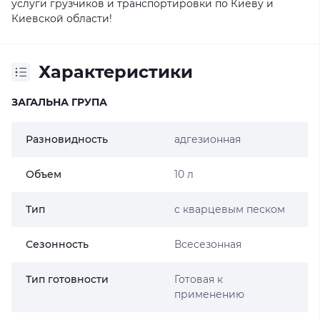
услуги грузчиков и транспортировки по Киеву и
Киевской области!
Характеристики
ЗАГАЛЬНА ГРУПА
Разновидность
адгезионная
Объем
10 л
Тип
с кварцевым песком
Сезонность
Всесезонная
Тип готовности
Готовая к
применению