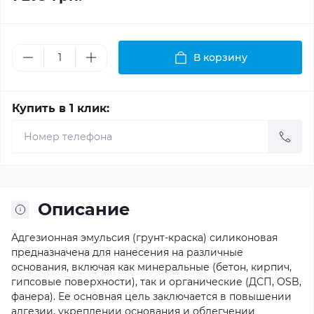
В корзину
Купить в 1 клик:
Описание
Адгезионная эмульсия (грунт-краска) силиконовая
предназначена для нанесения на различные
основания, включая как минеральные (бетон, кирпич,
гипсовые поверхности), так и органические (ДСП, OSB,
фанера). Ее основная цель заключается в повышении
адгезии, укреплении основания и облегчении