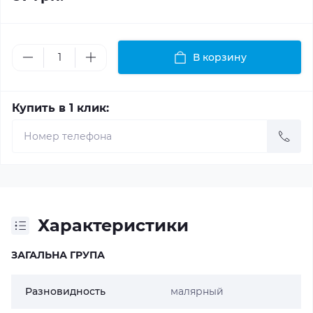
В корзину
Купить в 1 клик:
Характеристики
ЗАГАЛЬНА ГРУПА
Разновидность
малярный