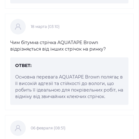
18 марта (03:10)
Чим бітумна стрічка AQUATAPE Brown
відрізняється від інших стрічок на ринку?
ОТВЕТ:
Основна перевага AQUATAPE Brown полягає в
її високій адгезії та стійкості до вологи, що
робить її ідеальною для покрівельних робіт, на
відміну від звичайних клеючих стрічок.
06 февраля (08:51)