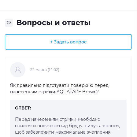
Вопросы и ответы
+ Задать вопрос
22 марта (14:02)
Як правильно підготувати поверхню перед
нанесенням стрічки AQUATAPE Brown?
ОТВЕТ:
Перед нанесенням стрічки необхідно
очистити поверхню від бруду, пилу та вологи,
щоб забезпечити максимальне зчеплення.