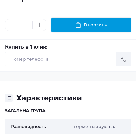
В корзину
Купить в 1 клик:
Характеристики
ЗАГАЛЬНА ГРУПА
Разновидность
герметизирующая