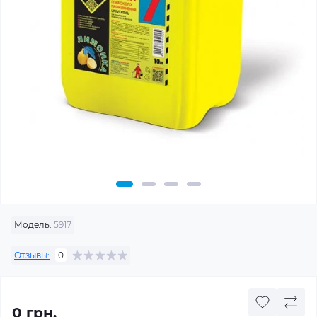
Модель:
5917
Отзывы:
0
0 грн.