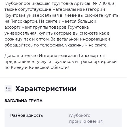
Глубокопроникающая грунтовка Артисан № 7, 10 л, а
также сопутствующие материалы из категории
Грунтовка универсальная в Киеве вы сможете купить
на Гипсокартон. На сайте имеется большой
ассортимент группы товаров Грунтовка
универсальная, купить которые вы сможете как в
розницу, так и оптом. За детальной информацией
обращайтесь по телефонам, указанным на сайте.
Дополнительно Интернет-магазин Гипсокартон
предоставляет услуги грузчиков и транспортировки
по Киеву и Киевской области!
Характеристики
ЗАГАЛЬНА ГРУПА
Разновидность
глубокого
проникновения