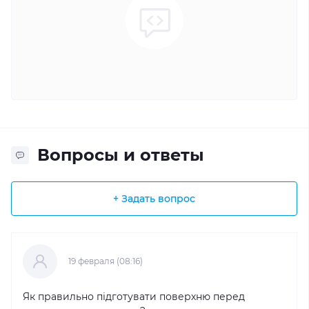
Вопросы и ответы
+ Задать вопрос
19 февраля (08:16)
Як правильно підготувати поверхню перед