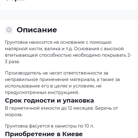
Описание
Грунтовка наносится на основание с помощью
малярной кисти, валика и т.д. Основания с высокой
впитывающей способностью необходимо покрывать 2-
3 раза.
Производитель не несет ответственности за
неправильное применение материала, а также за
использование его в целях и условиях, не
предусмотренных инструкцией.
Срок годности и упаковка
В герметичной емкости до 12 месяцев. Беречь от
мороза.
Грунтовка фасуется в канистры по 10 л.
Приобретение в Киеве