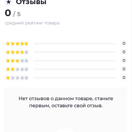
Отзывы
0
/ 5
средний рейтинг товара
0
0
0
0
0
Нет отзывов о данном товаре, станьте
первым, оставьте свой отзыв.