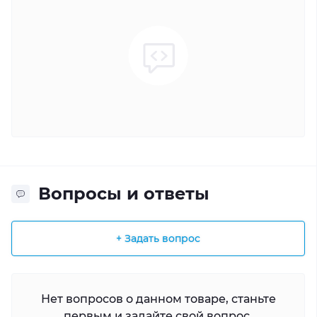
Вопросы и ответы
+ Задать вопрос
Нет вопросов о данном товаре, станьте
первым и задайте свой вопрос.