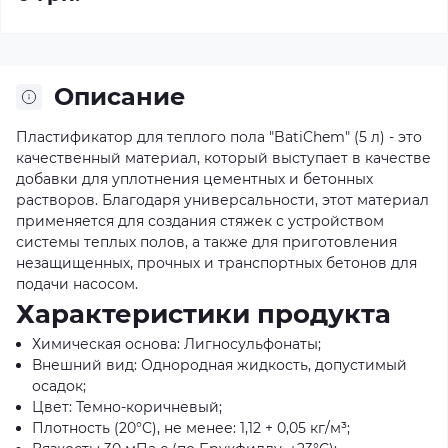
Описание
Пластификатор для теплого пола "BatiChem" (5 л) - это
качественный материал, который выступает в качестве
добавки для уплотнения цементных и бетонных
растворов. Благодаря универсальности, этот материал
применяется для создания стяжек с устройством
системы теплых полов, а также для приготовления
незащищенных, прочных и транспортных бетонов для
подачи насосом.
Характеристики продукта
Химическая основа: Лигносульфонаты;
Внешний вид: Однородная жидкость, допустимый
осадок;
Цвет: Темно-коричневый;
Плотность (20°C), не менее: 1,12 + 0,05 кг/м³;