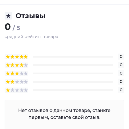
Отзывы
0
/ 5
средний рейтинг товара
0
0
0
0
0
Нет отзывов о данном товаре, станьте
первым, оставьте свой отзыв.