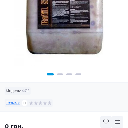
Модель:
4412
Отзывы:
0
0 грн.