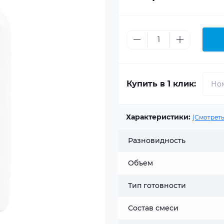
Купить в 1 клик:
Характеристики:
(Смотреть
Разновидность
Объем
Тип готовности
Состав смеси