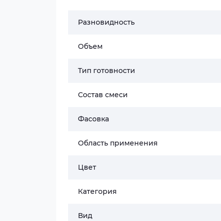
Разновидность
Объем
Тип готовности
Состав смеси
Фасовка
Область применения
Цвет
Категория
Вид