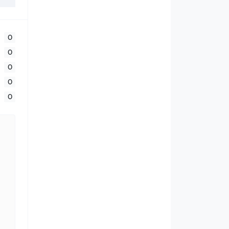
0
0
0
0
0