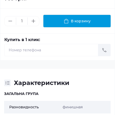
В корзину
Купить в 1 клик:
Характеристики
ЗАГАЛЬНА ГРУПА
Разновидность
финишная