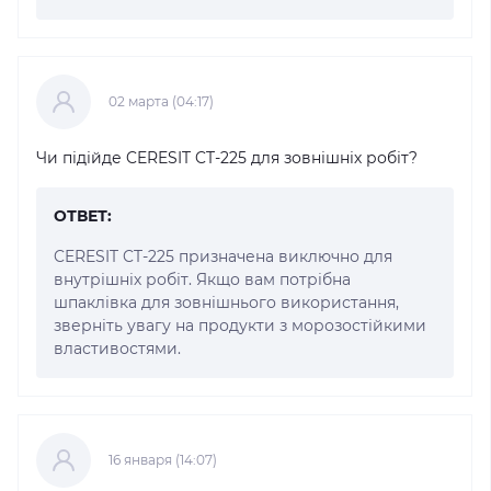
02 марта (04:17)
Чи підійде CERESIT CT-225 для зовнішніх робіт?
ОТВЕТ:
CERESIT CT-225 призначена виключно для
внутрішніх робіт. Якщо вам потрібна
шпаклівка для зовнішнього використання,
зверніть увагу на продукти з морозостійкими
властивостями.
16 января (14:07)