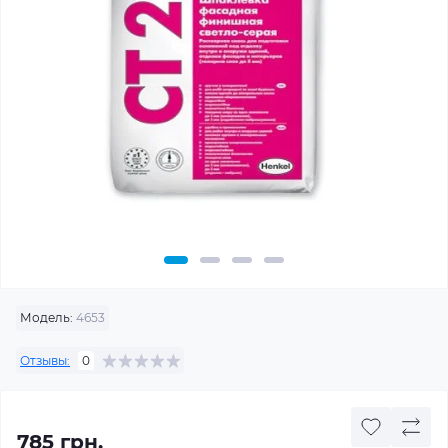
Модель:
4653
Отзывы:
0
785 грн.