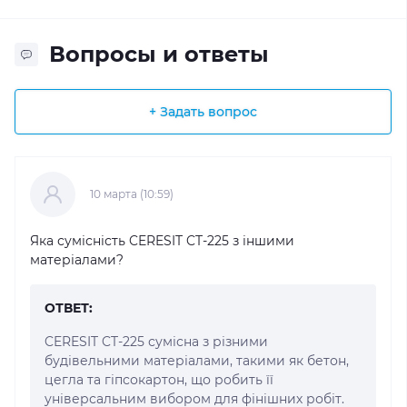
Вопросы и ответы
+ Задать вопрос
10 марта (10:59)
Яка сумісність CERESIT CT-225 з іншими
матеріалами?
ОТВЕТ:
CERESIT CT-225 сумісна з різними
будівельними матеріалами, такими як бетон,
цегла та гіпсокартон, що робить її
універсальним вибором для фінішних робіт.