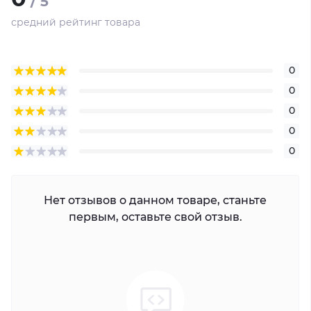
/ 5
средний рейтинг товара
0
0
0
0
0
Нет отзывов о данном товаре, станьте
первым, оставьте свой отзыв.