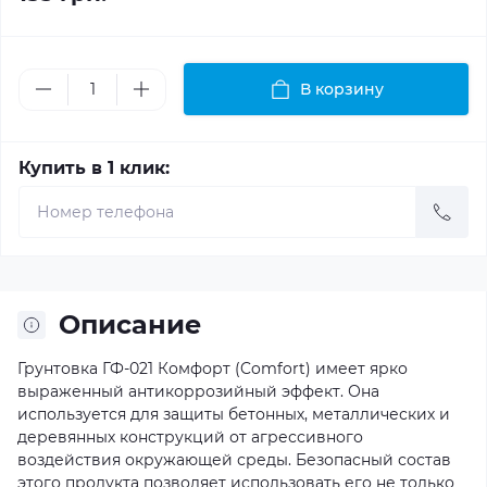
В корзину
Купить в 1 клик:
Описание
Грунтовка ГФ-021 Комфорт (Comfort) имеет ярко
выраженный антикоррозийный эффект. Она
используется для защиты бетонных, металлических и
деревянных конструкций от агрессивного
воздействия окружающей среды. Безопасный состав
этого продукта позволяет использовать его не только