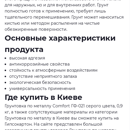
для наружных, но и для внутренних работ. Грунт
полностью готов к применению, требует лишь
тщательного перемешивания. Грунт может наноситься
кистью или методом распыления на чистые
обезжиренные поверхности.
Основные характеристики
продукта
высокая адгезия
антикоррозийные свойства
стойкость к атмосферным воздействиям
отсутствие неприятного запаха
экологическая безопасность
универсальность применения
Где купить в Киеве
Грунтовка по металлу Comfort ГФ-021 серого цвета, 0,9
кг, а также сопутствующие материалы из категории
Грунтовка по металлу в Киеве вы сможете купить на
Гипсокартон. На сайте представлен большой