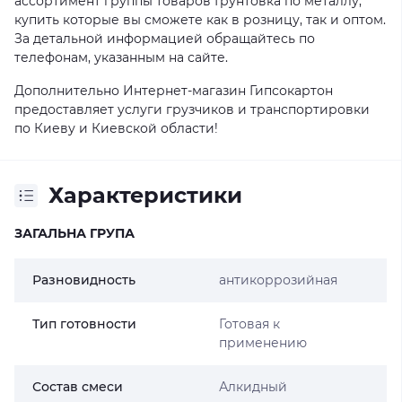
ассортимент группы товаров Грунтовка по металлу,
купить которые вы сможете как в розницу, так и оптом.
За детальной информацией обращайтесь по
телефонам, указанным на сайте.
Дополнительно Интернет-магазин Гипсокартон
предоставляет услуги грузчиков и транспортировки
по Киеву и Киевской области!
Характеристики
ЗАГАЛЬНА ГРУПА
Разновидность
антикоррозийная
Тип готовности
Готовая к
применению
Состав смеси
Алкидный