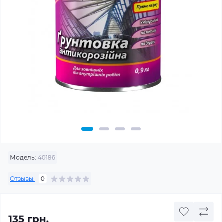
Модель:
40186
Отзывы:
0
135 грн.