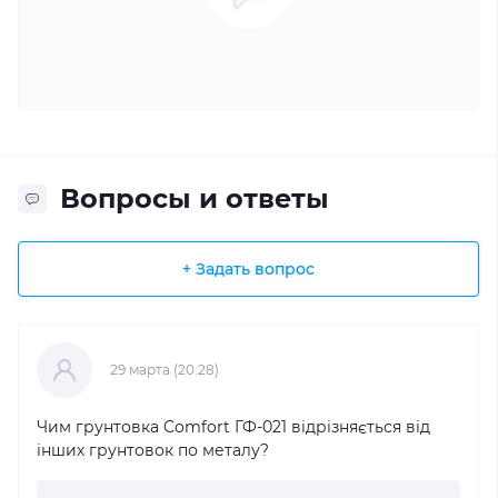
Вопросы и ответы
+ Задать вопрос
29 марта (20:28)
Чим грунтовка Comfort ГФ-021 відрізняється від
інших грунтовок по металу?