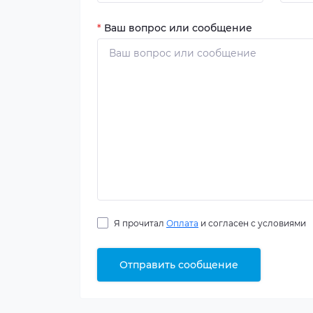
*
Ваш вопрос или сообщение
Я прочитал
Оплата
и согласен с условиями
Отправить сообщение