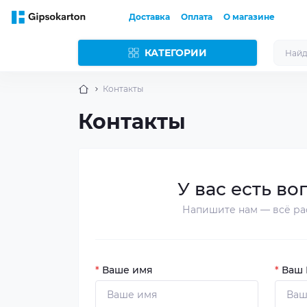
Доставка
Оплата
О магазине
КАТЕГОРИИ
Контакты
Контакты
У вас есть во
Напишите нам — всё ра
*
Ваше имя
*
Ваш E