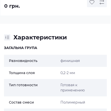
0 грн.
Характеристики
ЗАГАЛЬНА ГРУПА
Разновидность
финишная
Толщина слоя
0,2-2 мм
Тип готовности
Готовая к
применению
Состав смеси
Полимерный