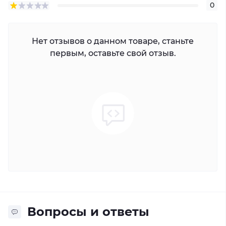
0
Нет отзывов о данном товаре, станьте
первым, оставьте свой отзыв.
Вопросы и ответы