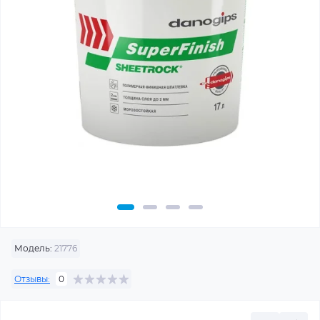
Модель:
21776
Отзывы:
0