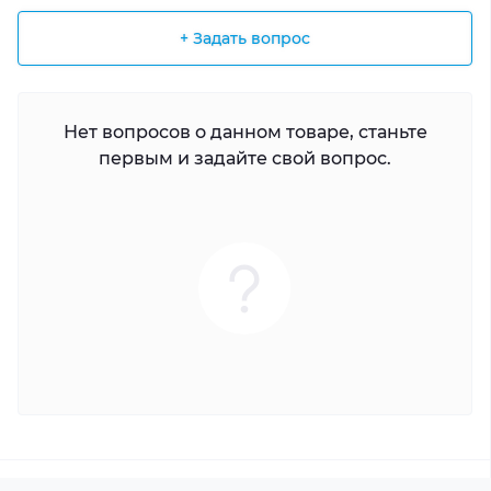
+ Задать вопрос
Нет вопросов о данном товаре, станьте
первым и задайте свой вопрос.