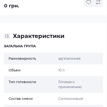
0 грн.
Характеристики
ЗАГАЛЬНА ГРУПА
Разновидность
адгезионная
Объем
10 л
Тип готовности
Готовая к
применению
Состав смеси
Силиконовый