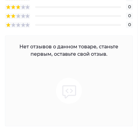
0
0
0
Нет отзывов о данном товаре, станьте
первым, оставьте свой отзыв.