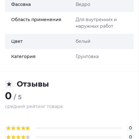
Фасовка
Ведро
Область применения
Для внутренних и
наружных работ
Цвет
белый
Категория
Грунтовка
Отзывы
0
/ 5
средний рейтинг товара
0
0