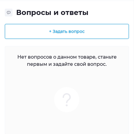
Вопросы и ответы
+ Задать вопрос
Нет вопросов о данном товаре, станьте
первым и задайте свой вопрос.