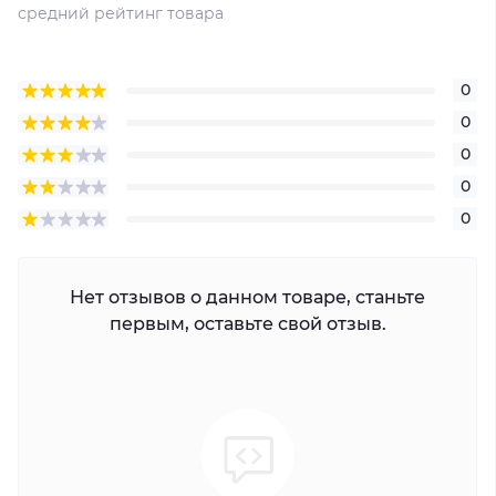
средний рейтинг товара
0
0
0
0
0
Нет отзывов о данном товаре, станьте
первым, оставьте свой отзыв.