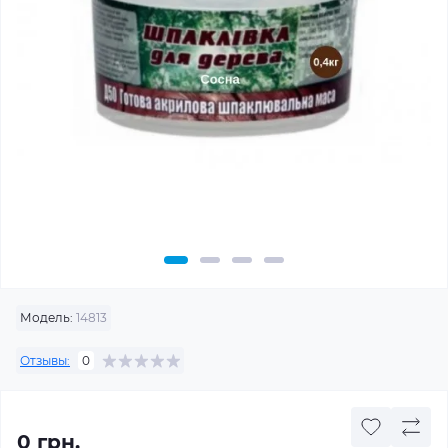
Модель:
14813
Отзывы:
0
0 грн.