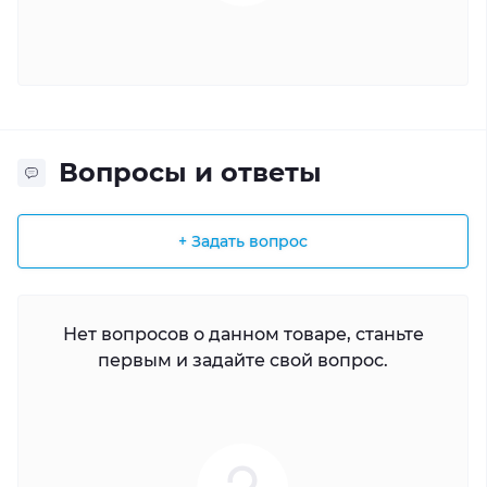
Вопросы и ответы
+ Задать вопрос
Нет вопросов о данном товаре, станьте
первым и задайте свой вопрос.