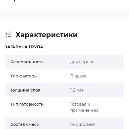
Характеристики
ЗАГАЛЬНА ГРУПА
Разновидность
для дерева
Тип фактуры
Гладкая
Толщина слоя
1-2 мм
Тип готовности
Готовая к
применению
Состав смеси
Акриловый