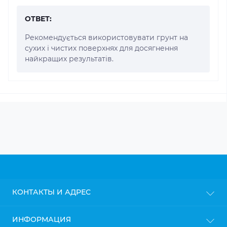
ОТВЕТ:
Рекомендується використовувати грунт на
сухих і чистих поверхнях для досягнення
найкращих результатів.
КОНТАКТЫ И АДРЕС
г. Киев
ИНФОРМАЦИЯ