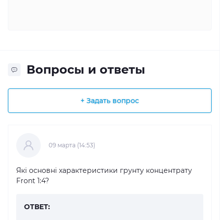
Вопросы и ответы
+ Задать вопрос
09 марта (14:53)
Які основні характеристики грунту концентрату
Front 1:4?
ОТВЕТ: