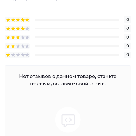
0
0
0
0
0
Нет отзывов о данном товаре, станьте
первым, оставьте свой отзыв.