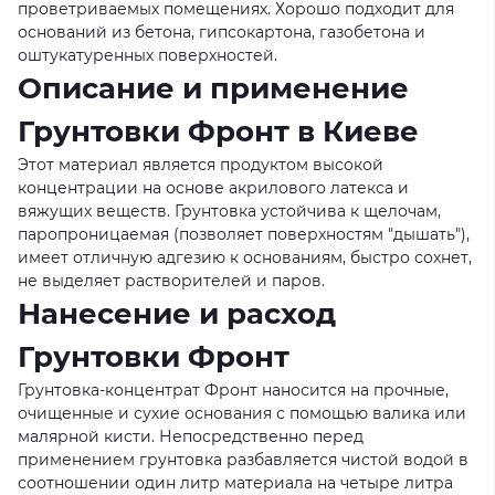
проветриваемых помещениях. Хорошо подходит для
оснований из бетона, гипсокартона, газобетона и
оштукатуренных поверхностей.
Описание и применение
Грунтовки Фронт в Киеве
Этот материал является продуктом высокой
концентрации на основе акрилового латекса и
вяжущих веществ. Грунтовка устойчива к щелочам,
паропроницаемая (позволяет поверхностям "дышать"),
имеет отличную адгезию к основаниям, быстро сохнет,
не выделяет растворителей и паров.
Нанесение и расход
Грунтовки Фронт
Грунтовка-концентрат Фронт наносится на прочные,
очищенные и сухие основания с помощью валика или
малярной кисти. Непосредственно перед
применением грунтовка разбавляется чистой водой в
соотношении один литр материала на четыре литра