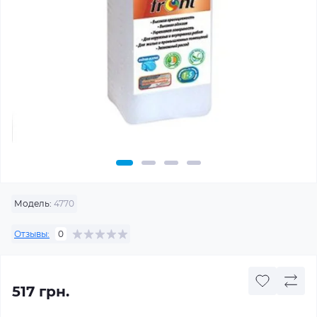
Модель:
4770
Отзывы:
0
517 грн.