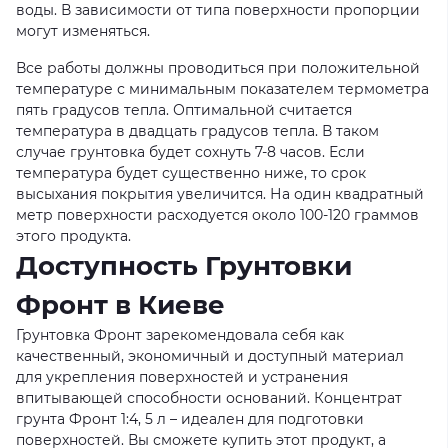
воды. В зависимости от типа поверхности пропорции
могут изменяться.
Все работы должны проводиться при положительной
температуре с минимальным показателем термометра
пять градусов тепла. Оптимальной считается
температура в двадцать градусов тепла. В таком
случае грунтовка будет сохнуть 7-8 часов. Если
температура будет существенно ниже, то срок
высыхания покрытия увеличится. На один квадратный
метр поверхности расходуется около 100-120 граммов
этого продукта.
Доступность Грунтовки
Фронт в Киеве
Грунтовка Фронт зарекомендовала себя как
качественный, экономичный и доступный материал
для укрепления поверхностей и устранения
впитывающей способности оснований. Концентрат
грунта Фронт 1:4, 5 л – идеален для подготовки
поверхностей. Вы сможете купить этот продукт, а