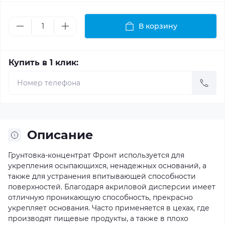
В корзину
Купить в 1 клик:
Описание
Грунтовка-концентрат Фронт используется для
укрепления осыпающихся, ненадежных оснований, а
также для устранения впитывающей способности
поверхностей. Благодаря акриловой дисперсии имеет
отличную проникающую способность, прекрасно
укрепляет основания. Часто применяется в цехах, где
производят пищевые продукты, а также в плохо