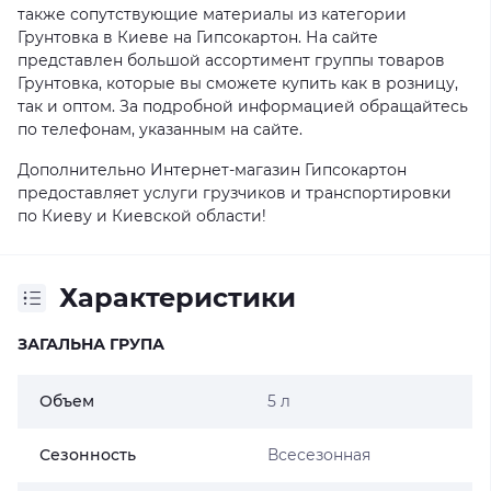
также сопутствующие материалы из категории
Грунтовка в Киеве на Гипсокартон. На сайте
представлен большой ассортимент группы товаров
Грунтовка, которые вы сможете купить как в розницу,
так и оптом. За подробной информацией обращайтесь
по телефонам, указанным на сайте.
Дополнительно Интернет-магазин Гипсокартон
предоставляет услуги грузчиков и транспортировки
по Киеву и Киевской области!
Характеристики
ЗАГАЛЬНА ГРУПА
Объем
5 л
Сезонность
Всесезонная