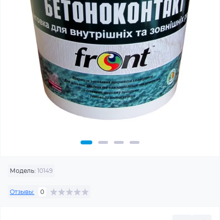
Модель:
10149
Отзывы:
0