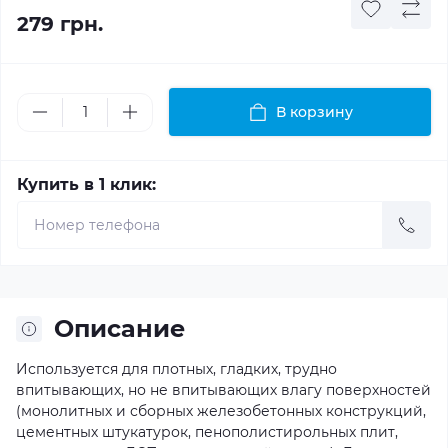
279 грн.
В корзину
Купить в 1 клик:
Описание
Используется для плотных, гладких, трудно
впитывающих, но не впитывающих влагу поверхностей
(монолитных и сборных железобетонных конструкций,
цементных штукатурок, пенополистирольных плит,