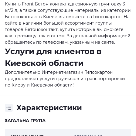
Купить Front Бетон-контакт адгезионную грунтовку 3
кг/2 л, а также сопутствующие материалы из категории
Бетоноконтакт в Киеве вы сможете на Гипсокартон. На
сайте в наличии большой ассортимент группы
товаров Бетоноконтакт, купить которые вы сможете
как в розницу, так и оптом. За детальной информацией
обращайтесь по телефонам, указанным на сайте.
Услуги для клиентов в
Киевской области
Дополнительно Интернет-магазин Гипсокартон
предоставляет услуги грузчиков и транспортировки
по Киеву и Киевской области!
Характеристики
ЗАГАЛЬНА ГРУПА