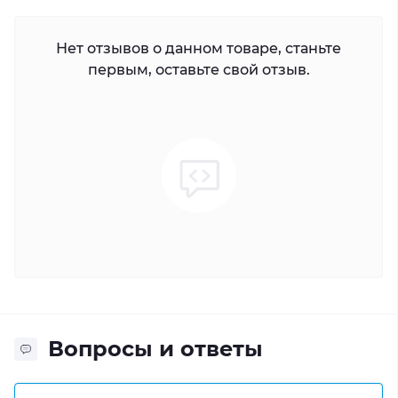
Нет отзывов о данном товаре, станьте
первым, оставьте свой отзыв.
Вопросы и ответы