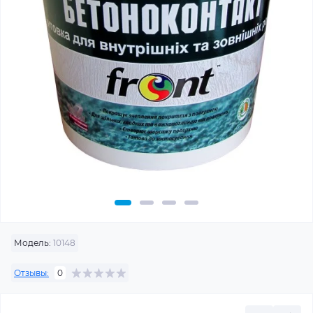
Модель:
10148
Отзывы:
0