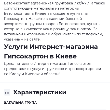
Бетон-контакт адгезионная грунтовка 7 кг/4,7 л, а также
сопутствующие материалы из категории
Бетоноконтакт в Киеве вы сможете купить на
Гипсокартон. На сайте в наличии большой
ассортимент группы товаров Бетоноконтакт, купить
которые вы сможете как в розницу, так и оптом. За
детальной информацией обращайтесь по телефонам,
указанным на сайте.
Услуги Интернет-магазина
Гипсокартон в Киеве
Дополнительно Интернет-магазин Гипсокартон
предоставляет услуги грузчиков и транспортировки
по Киеву и Киевской области!
Характеристики
ЗАГАЛЬНА ГРУПА