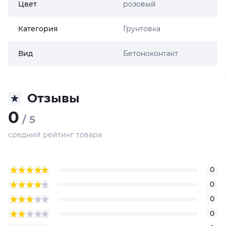
Цвет
розовый
Категория
Грунтовка
Вид
Бетоноконтакт
Отзывы
0
/ 5
средний рейтинг товара
0
0
0
0