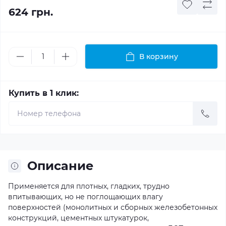
624 грн.
В корзину
Купить в 1 клик:
Описание
Применяется для плотных, гладких, трудно
впитывающих, но не поглощающих влагу
поверхностей (монолитных и сборных железобетонных
конструкций, цементных штукатурок,