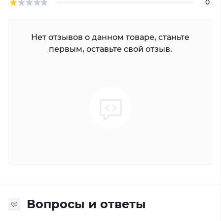
0
Нет отзывов о данном товаре, станьте
первым, оставьте свой отзыв.
Вопросы и ответы