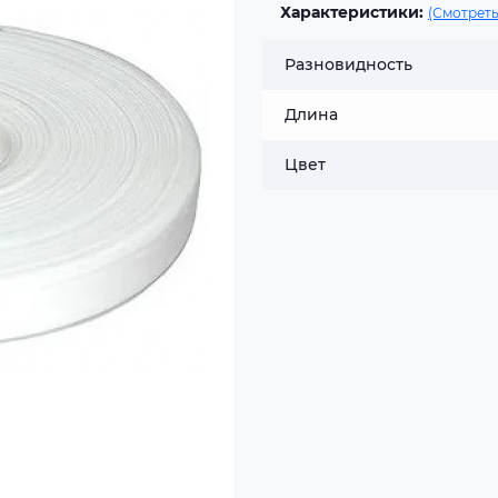
Характеристики:
(Смотреть
Разновидность
Длина
Цвет