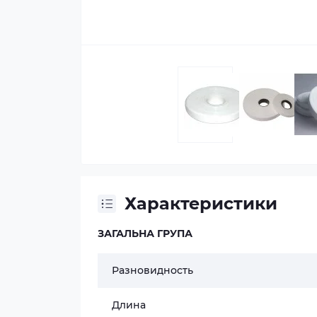
Характеристики
ЗАГАЛЬНА ГРУПА
Разновидность
Длина