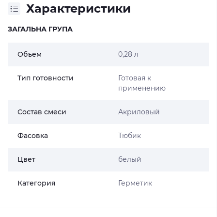
Характеристики
ЗАГАЛЬНА ГРУПА
Объем
0,28 л
Тип готовности
Готовая к
применению
Состав смеси
Акриловый
Фасовка
Тюбик
Цвет
белый
Категория
Герметик