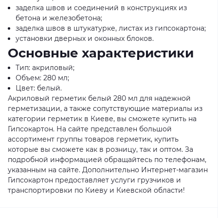
заделка швов и соединений в конструкциях из
бетона и железобетона;
заделка швов в штукатурке, листах из гипсокартона;
установки дверных и оконных блоков.
Основные характеристики
Тип: акриловый;
Объем: 280 мл;
Цвет: белый.
Акриловый герметик белый 280 мл для надежной
герметизации, а также сопутствующие материалы из
категории герметик в Киеве, вы сможете купить на
Гипсокартон. На сайте представлен большой
ассортимент группы товаров герметик, купить
которые вы сможете как в розницу, так и оптом. За
подробной информацией обращайтесь по телефонам,
указанным на сайте. Дополнительно Интернет-магазин
Гипсокартон предоставляет услуги грузчиков и
транспортировки по Киеву и Киевской области!