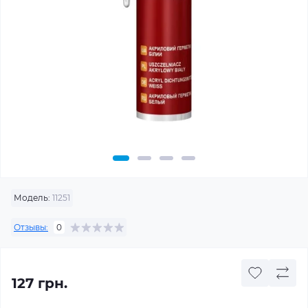
Модель:
11251
Отзывы:
0
127 грн.