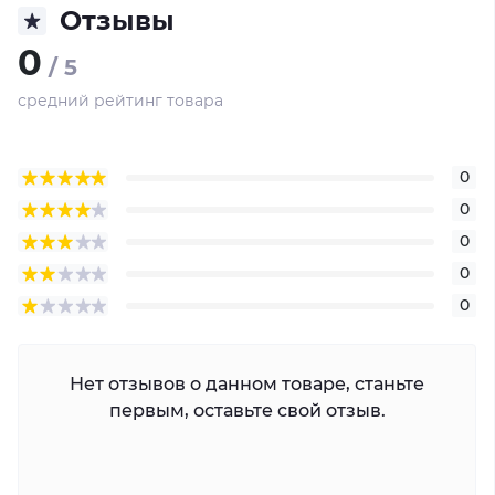
Отзывы
0
/ 5
средний рейтинг товара
0
0
0
0
0
Нет отзывов о данном товаре, станьте
первым, оставьте свой отзыв.