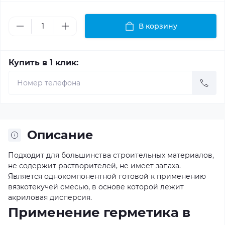
В корзину
Купить в 1 клик:
Описание
Подходит для большинства строительных материалов,
не содержит растворителей, не имеет запаха.
Является однокомпонентной готовой к применению
вязкотекучей смесью, в основе которой лежит
акриловая дисперсия.
Применение герметика в