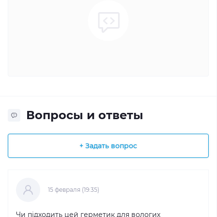
Вопросы и ответы
+ Задать вопрос
15 февраля (19:35)
Чи підходить цей герметик для вологих