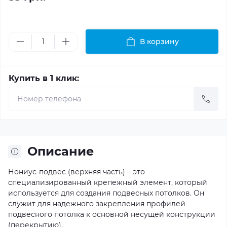
В корзину
Купить в 1 клик:
Описание
Нониус-подвес (верхняя часть) – это
специализированный крепежный элемент, который
используется для создания подвесных потолков. Он
служит для надежного закрепления профилей
подвесного потолка к основной несущей конструкции
(перекрытию).