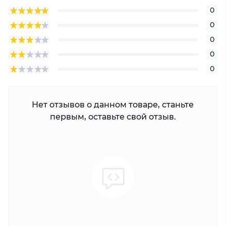
0
0
0
0
0
Нет отзывов о данном товаре, станьте
первым, оставьте свой отзыв.