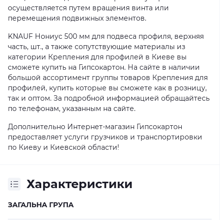
осуществляется путем вращения винта или
перемещения подвижных элементов.
KNAUF Нониус 500 мм для подвеса профиля, верхняя
часть, шт., а также сопутствующие материалы из
категории Крепления для профилей в Киеве вы
сможете купить на Гипсокартон. На сайте в наличии
большой ассортимент группы товаров Крепления для
профилей, купить которые вы сможете как в розницу,
так и оптом. За подробной информацией обращайтесь
по телефонам, указанным на сайте.
Дополнительно Интернет-магазин Гипсокартон
предоставляет услуги грузчиков и транспортировки
по Киеву и Киевской области!
Характеристики
ЗАГАЛЬНА ГРУПА