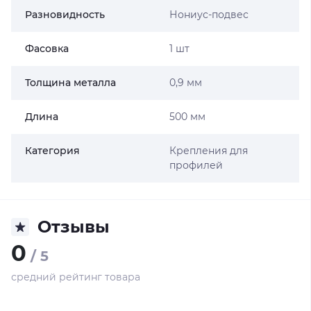
Разновидность
Нониус-подвес
Фасовка
1 шт
Толщина металла
0,9 мм
Длина
500 мм
Категория
Крепления для
профилей
Отзывы
0
/ 5
средний рейтинг товара