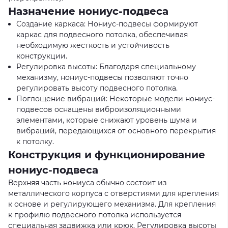
Назначение нониус-подвеса
Создание каркаса: Нониус-подвесы формируют
каркас для подвесного потолка, обеспечивая
необходимую жесткость и устойчивость
конструкции.
Регулировка высоты: Благодаря специальному
механизму, нониус-подвесы позволяют точно
регулировать высоту подвесного потолка.
Поглощение вибраций: Некоторые модели нониус-
подвесов оснащены виброизоляционными
элементами, которые снижают уровень шума и
вибраций, передающихся от основного перекрытия
к потолку.
Конструкция и функционирование
нониус-подвеса
Верхняя часть нониуса обычно состоит из
металлического корпуса с отверстиями для крепления
к основе и регулирующего механизма. Для крепления
к профилю подвесного потолка используется
специальная задвижка или крюк. Регулировка высоты