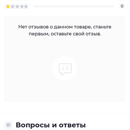
0
Нет отзывов о данном товаре, станьте
первым, оставьте свой отзыв.
Вопросы и ответы