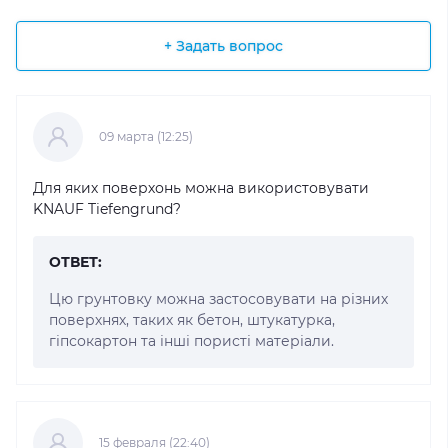
+ Задать вопрос
09 марта (12:25)
Для яких поверхонь можна використовувати
KNAUF Tiefengrund?
ОТВЕТ:
Цю грунтовку можна застосовувати на різних
поверхнях, таких як бетон, штукатурка,
гіпсокартон та інші пористі матеріали.
15 февраля (22:40)