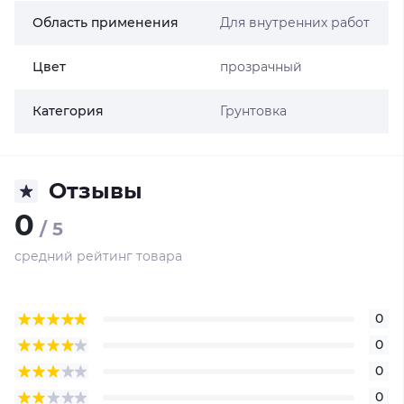
Область применения
Для внутренних работ
Цвет
прозрачный
Категория
Грунтовка
Отзывы
0
/ 5
средний рейтинг товара
0
0
0
0