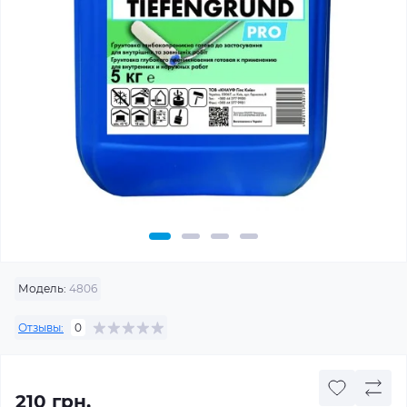
Модель:
4806
Отзывы:
0
210 грн.