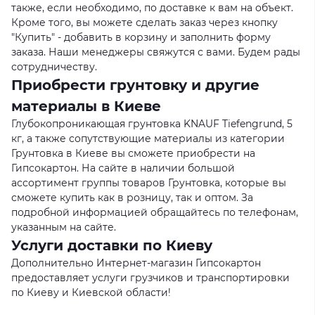
также, если необходимо, по доставке к вам на объект.
Кроме того, вы можете сделать заказ через кнопку
"Купить" - добавить в корзину и заполнить форму
заказа. Наши менеджеры свяжутся с вами. Будем рады
сотрудничеству.
Приобрести грунтовку и другие
материалы в Киеве
Глубокопроникающая грунтовка KNAUF Tiefengrund, 5
кг, а также сопутствующие материалы из категории
Грунтовка в Киеве вы сможете приобрести на
Гипсокартон. На сайте в наличии большой
ассортимент группы товаров Грунтовка, которые вы
сможете купить как в розницу, так и оптом. За
подробной информацией обращайтесь по телефонам,
указанным на сайте.
Услуги доставки по Киеву
Дополнительно Интернет-магазин Гипсокартон
предоставляет услуги грузчиков и транспортировки
по Киеву и Киевской области!