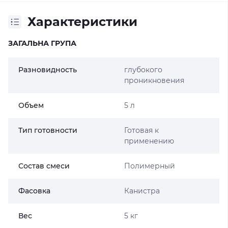
Характеристики
ЗАГАЛЬНА ГРУПА
Разновидность
глубокого
проникновения
Объем
5 л
Тип готовности
Готовая к
применению
Состав смеси
Полимерный
Фасовка
Канистра
Вес
5 кг