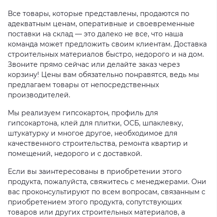
Все товары, которые представлены, продаются по
адекватным ценам, оперативные и своевременные
поставки на склад — это далеко не все, что наша
команда может предложить своим клиентам. Доставка
строительных материалов быстро, недорого и на дом.
Звоните прямо сейчас или делайте заказ через
корзину! Цены вам обязательно понравятся, ведь мы
предлагаем товары от непосредственных
производителей.
Мы реализуем гипсокартон, профиль для
гипсокартона, клей для плитки, ОСБ, шпаклевку,
штукатурку и многое другое, необходимое для
качественного строительства, ремонта квартир и
помещений, недорого и с доставкой.
Если вы заинтересованы в приобретении этого
продукта, пожалуйста, свяжитесь с менеджерами. Они
вас проконсультируют по всем вопросам, связанным с
приобретением этого продукта, сопутствующих
товаров или других строительных материалов, а