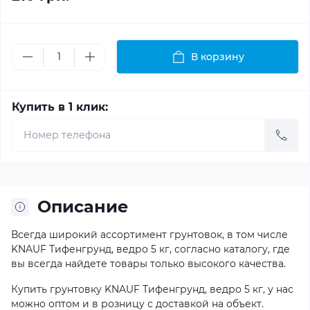
В корзину
Купить в 1 клик:
Описание
Всегда широкий ассортимент грунтовок, в том числе
KNAUF Тифенгрунд, ведро 5 кг, согласно каталогу, где
вы всегда найдете товары только высокого качества.
Купить грунтовку KNAUF Тифенгрунд, ведро 5 кг, у нас
можно оптом и в розницу с доставкой на объект.