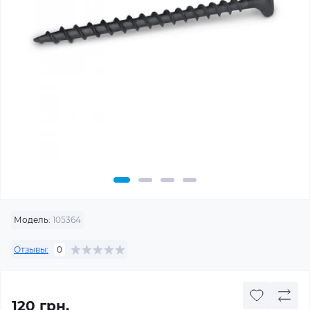
Модель:
105364
Отзывы:
0
120 грн.