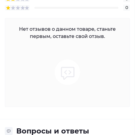
0
Нет отзывов о данном товаре, станьте
первым, оставьте свой отзыв.
Вопросы и ответы