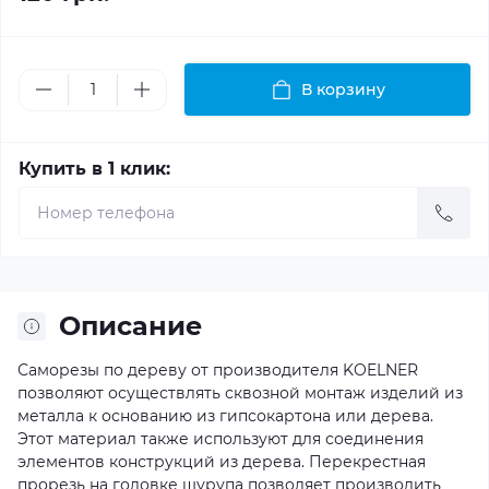
В корзину
Купить в 1 клик:
Описание
Саморезы по дереву от производителя KOELNER
позволяют осуществлять сквозной монтаж изделий из
металла к основанию из гипсокартона или дерева.
Этот материал также используют для соединения
элементов конструкций из дерева. Перекрестная
прорезь на головке шурупа позволяет производить