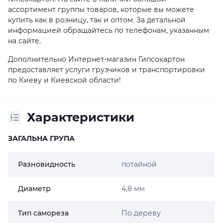
ассортимент группы товаров, которые вы можете
купить как в розницу, так и оптом. За детальной
информацией обращайтесь по телефонам, указанным
на сайте.
Дополнительно Интернет-магазин Гипсокартон
предоставляет услуги грузчиков и транспортировки
по Киеву и Киевской области!
Характеристики
ЗАГАЛЬНА ГРУПА
Разновидность
потайной
Диаметр
4,8 мм
Тип самореза
По дереву