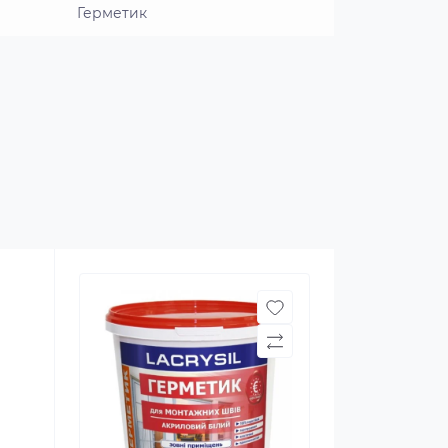
Герметик