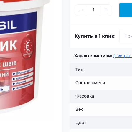
Купить в 1 клик:
Характеристики:
(Смотреть
Тип
Состав смеси
Фасовка
Вес
Цвет