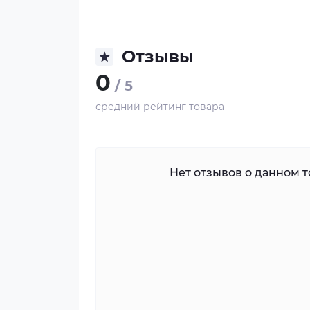
Отзывы
0
/ 5
средний рейтинг товара
Нет отзывов о данном то