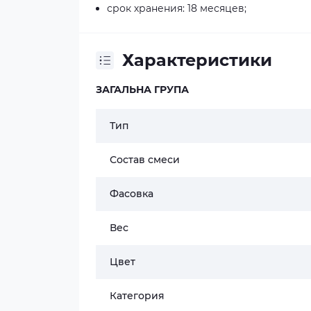
срок хранения: 18 месяцев;
Характеристики
ЗАГАЛЬНА ГРУПА
Тип
Состав смеси
Фасовка
Вес
Цвет
Категория