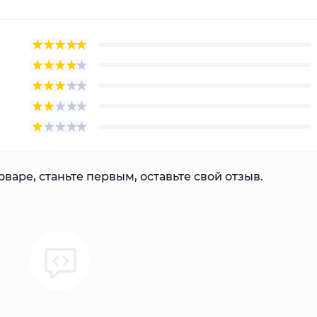
варе, станьте первым, оставьте свой отзыв.