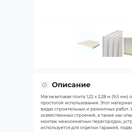
Описание
Магнезитовая плита 1,22 х 2,28 м (9,5 м
простотой использования. Этот материа
видах строительных и ремонтных работ.
хозяйственных строений, а также как оп
монтаж межкомнатных перегородок, устр
используется для отделки гаражей, под