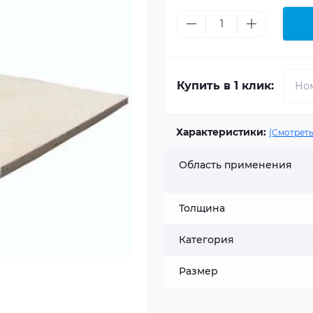
Купить в 1 клик:
Характеристики:
(Смотреть
Область применения
Толщина
Категория
Размер