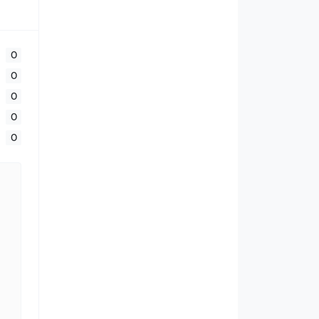
0
0
0
0
0