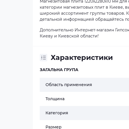
Магнезитовая плита 1220x2280x10 мм для
категории магнезитовых плит в Киеве, в
широкий ассортимент группы товаров. Ку
детальной информацией обращайтесь по 
Дополнительно Интернет-магазин Гипсок
Киеву и Киевской области!
Характеристики
ЗАГАЛЬНА ГРУПА
Область применения
Толщина
Категория
Размер