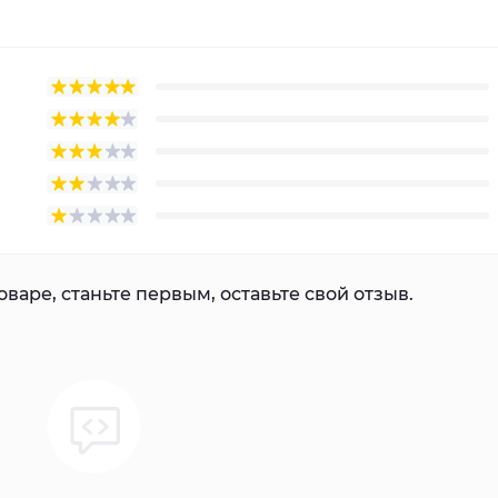
варе, станьте первым, оставьте свой отзыв.