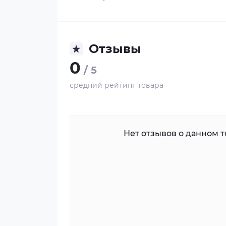
Отзывы
0
/ 5
средний рейтинг товара
Нет отзывов о данном то