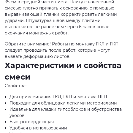
35 см в средней части листа. Плиту с нанесенной
смесью плотно прижать к основанию, с помощью
выравнивающей планки корректировать легкими
ударами. Штукатурка швов между плитами
выполняется не ранее чем через 6 часов после
окончания монтажных работ.
Обратите внимание! Работы по монтажу ГКЛ и ГКП
следует проводить после работ, которые могут
вызвать деформацию листов.
Характеристики и свойства
смеси
Свойства:
Для приклеивания ГКЛ, ГКП и монтажа ПГП
Подходит для облицовки легкими материалами
Идеальна для кладки гипсоблоков и обустройства
укосов
Быстротвердеющая
Удобная в использовании