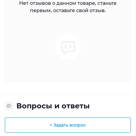
Нет отзывов о данном товаре, станьте
первым, оставьте свой отзыв.
Вопросы и ответы
+ Задать вопрос