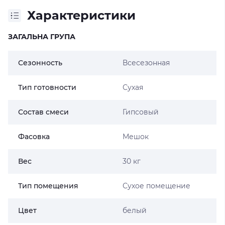
Характеристики
ЗАГАЛЬНА ГРУПА
Сезонность
Всесезонная
Тип готовности
Сухая
Состав смеси
Гипсовый
Фасовка
Мешок
Вес
30 кг
Тип помещения
Сухое помещение
Цвет
белый