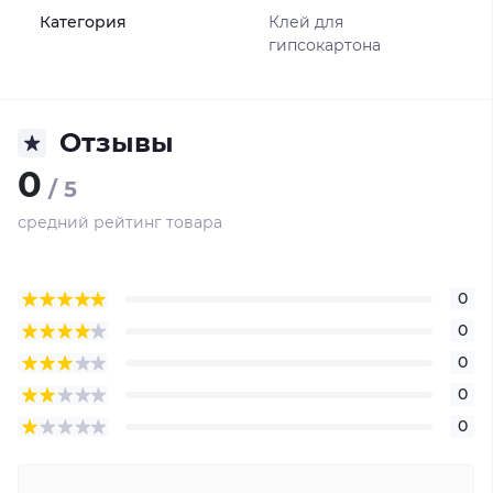
Категория
Клей для
гипсокартона
Отзывы
0
/ 5
средний рейтинг товара
0
0
0
0
0