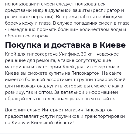
использовании смеси следует пользоваться
средствами индивидуальной защиты (респиратор и
резиновые перчатки). Во время работы необходимо
беречь кожу и глаза. В случае попадания смеси в глаза
- немедленно промыть большим количеством воды и
обратиться к врачу.
Покупка и доставка в Киеве
Клей для гипсокартона Унификс, 30 кг – надежное
решение для ремонта, а также сопутствующие
материалы из категории Клей для гипсокартона в
Киеве вы сможете купить на Гипсокартон. На сайте
имеется большой ассортимент группы товаров Клей
для гипсокартона, купить которые вы сможете как в
розницу, так и оптом. За детальной информацией
обращайтесь по телефонам, указанным на сайте.
Дополнительно Интернет-магазин Гипсокартон
предоставляет услуги грузчиков и транспортировки
по Киеву и Киевской области!