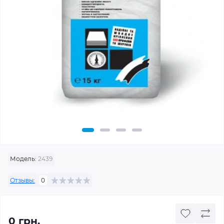
Модель:
2439
Отзывы:
0
0 грн.