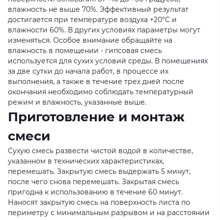
влажность не выше 70%. Эффективный результат
достигается при температуре воздуха +20°С и
влажности 60%. В других условиях параметры могут
изменяться. Особое внимание обращайте на
влажность в помещении - гипсовая смесь
используется для сухих условий среды. В помещениях
за две сутки до начала работ, в процессе их
выполнения, а также в течение трех дней после
окончания необходимо соблюдать температурный
режим и влажность, указанные выше.
Приготовление и монтаж
смеси
Сухую смесь развести чистой водой в количестве,
указанном в технических характеристиках,
перемешать. Закрытую смесь выдержать 5 минут,
после чего снова перемешать. Закрытая смесь
пригодна к использованию в течение 60 минут.
Наносят закрытую смесь на поверхность листа по
периметру с минимальным разрывом и на расстоянии