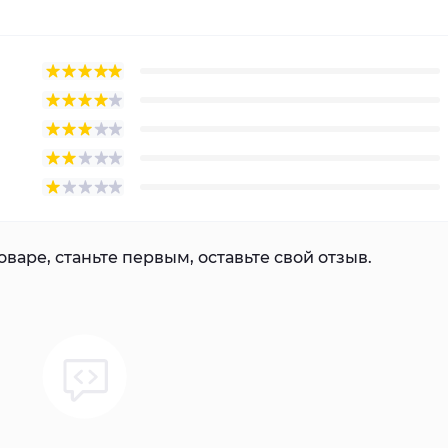
варе, станьте первым, оставьте свой отзыв.