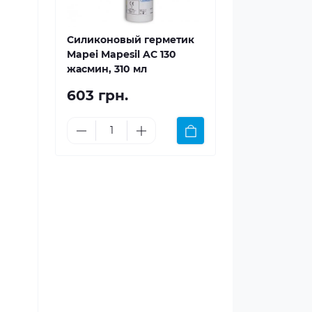
Силиконовый герметик
Mapei Mapesil AC 130
жасмин, 310 мл
603 грн.