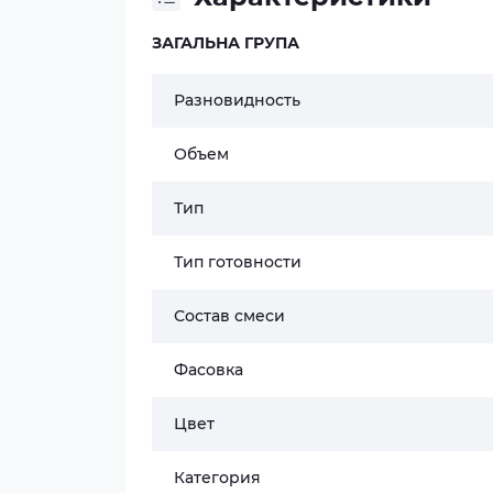
ЗАГАЛЬНА ГРУПА
Разновидность
Объем
Тип
Тип готовности
Состав смеси
Фасовка
Цвет
Категория