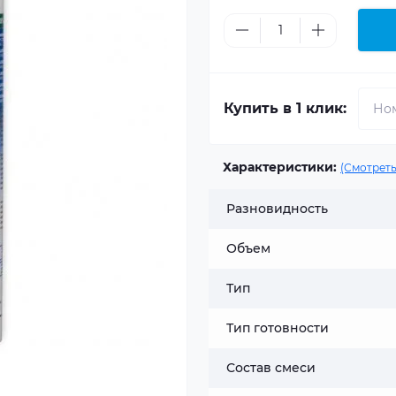
Купить в 1 клик:
Характеристики:
(Смотреть
Разновидность
Объем
Тип
Тип готовности
Состав смеси