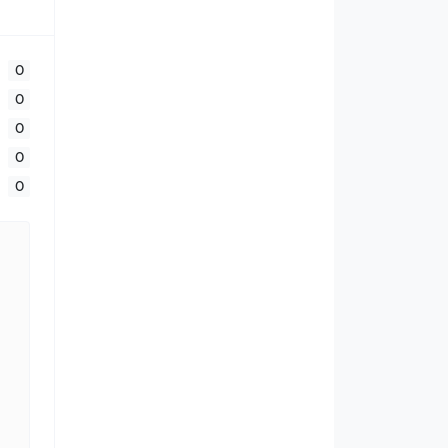
0
0
0
0
0