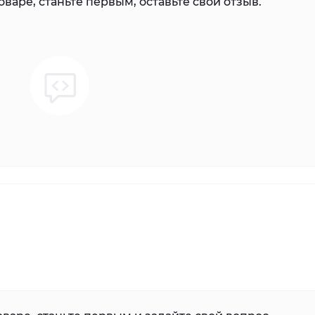
варе, станьте первым, оставьте свой отзыв.