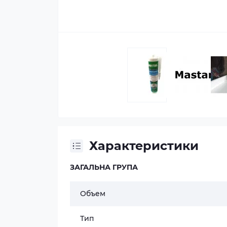
Характеристики
ЗАГАЛЬНА ГРУПА
Объем
Тип