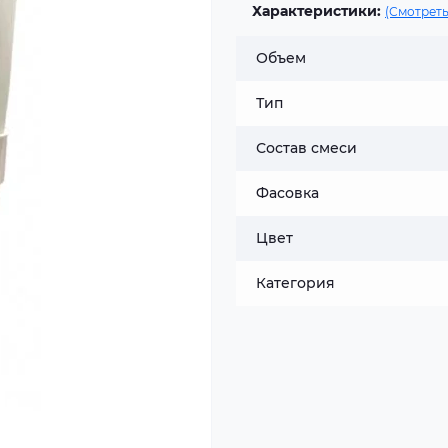
Характеристики:
(Смотреть
Объем
Тип
Состав смеси
Фасовка
Цвет
Категория