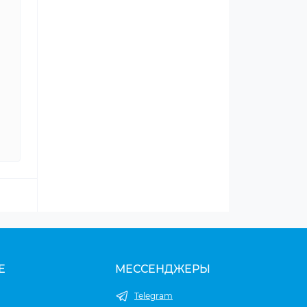
Е
МЕССЕНДЖЕРЫ
Telegram