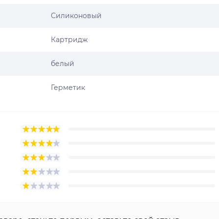
Силиконовый
Картридж
белый
Герметик