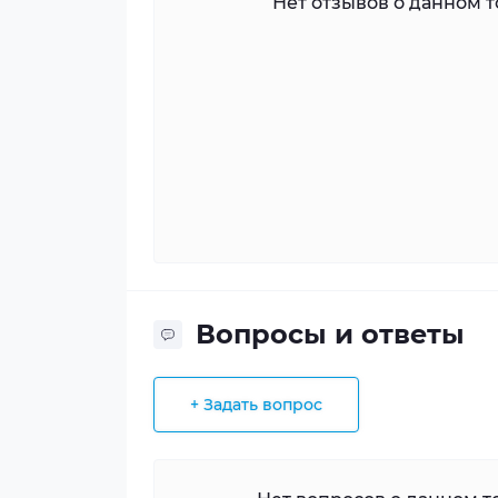
Нет отзывов о данном то
Вопросы и ответы
+ Задать вопрос