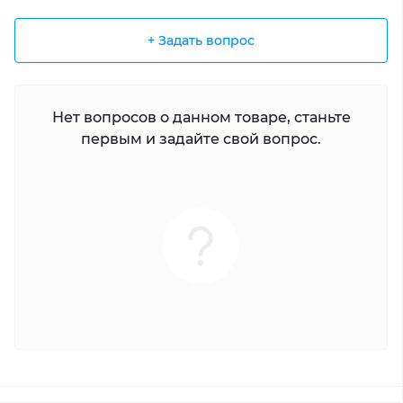
+ Задать вопрос
Нет вопросов о данном товаре, станьте
первым и задайте свой вопрос.