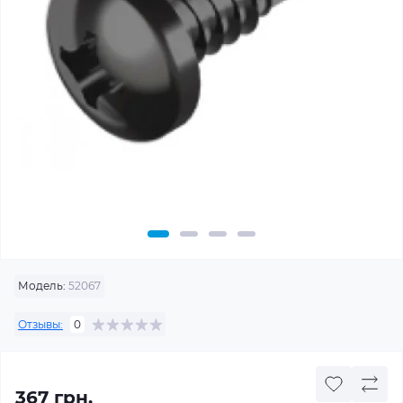
Модель:
52067
Отзывы:
0
367 грн.