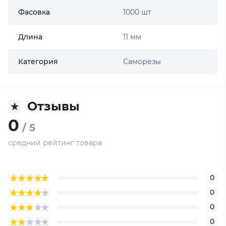
Фасовка
1000 шт
Длина
11 мм
Категория
Саморезы
Отзывы
0
/ 5
средний рейтинг товара
0
0
0
0