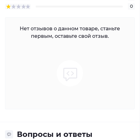
0
Нет отзывов о данном товаре, станьте
первым, оставьте свой отзыв.
Вопросы и ответы