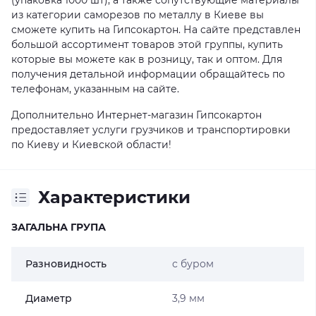
(упаковка 1000 шт), а также сопутствующие материалы
из категории саморезов по металлу в Киеве вы
сможете купить на Гипсокартон. На сайте представлен
большой ассортимент товаров этой группы, купить
которые вы можете как в розницу, так и оптом. Для
получения детальной информации обращайтесь по
телефонам, указанным на сайте.
Дополнительно Интернет-магазин Гипсокартон
предоставляет услуги грузчиков и транспортировки
по Киеву и Киевской области!
Характеристики
ЗАГАЛЬНА ГРУПА
Разновидность
с буром
Диаметр
3,9 мм