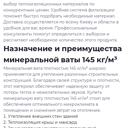
выбор теплоизоляционных материалов по
конкурентным ценам. Удобная система фильтрации
поможет быстро подобрать необходимый материал.
Доставка осуществляется по всему Киеву и области в
удобное для вас время. Профессиональные
консультанты помогут определиться с выбором и
рассчитают необходимое количество этого продукта.
Назначение и преимущества
минеральной ваты 145 кг/м³
Минеральная вата плотностью 145 кг/м³ широко
применяется для утепления различных строительных
конструкций. Благодаря своей структуре и плотности,
этот материал обеспечивает надежную защиту от
потерь тепла и нежелательных звуков. Купить
минеральную вату плотностью 145 кг/м³ стоит для
обеспечения оптимального микроклимата в
помещении и снижения затрат на отопление.
Утепление внешних стен зданий
Теплоизоляция крыш и мансард