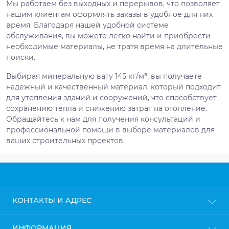
Мы работаем без выходных и перерывов, что позволяет
нашим клиентам оформлять заказы в удобное для них
время. Благодаря нашей удобной системе
обслуживания, вы можете легко найти и приобрести
необходимые материалы, не тратя время на длительные
поиски.
Выбирая минеральную вату 145 кг/м³, вы получаете
надежный и качественный материал, который подходит
для утепления зданий и сооружений, что способствует
сохранению тепла и снижению затрат на отопление.
Обращайтесь к нам для получения консультаций и
профессиональной помощи в выборе материалов для
ваших строительных проектов.
КОНТАКТЫ И АДРЕС
г. Киев
ИНФОРМАЦИЯ