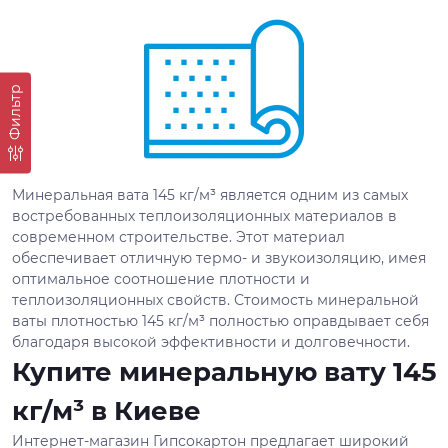
Фильтр
Минеральная вата 145 кг/м³ является одним из самых
востребованных теплоизоляционных материалов в
современном строительстве. Этот материал
обеспечивает отличную термо- и звукоизоляцию, имея
оптимальное соотношение плотности и
теплоизоляционных свойств. Стоимость минеральной
ваты плотностью 145 кг/м³ полностью оправдывает себя
благодаря высокой эффективности и долговечности.
Купите минеральную вату 145
кг/м³ в Киеве
Интернет-магазин Гипсокартон предлагает широкий