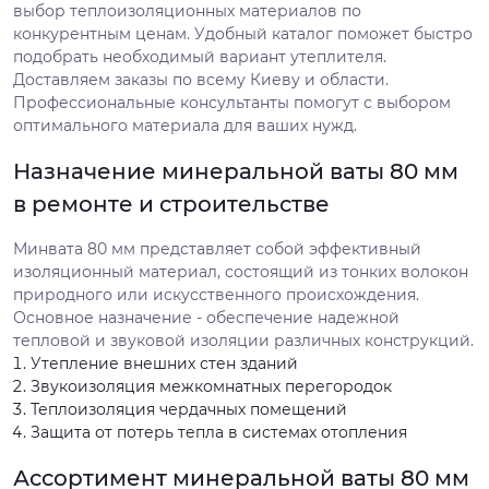
выбор теплоизоляционных материалов по
конкурентным ценам. Удобный каталог поможет быстро
подобрать необходимый вариант утеплителя.
Доставляем заказы по всему Киеву и области.
Профессиональные консультанты помогут с выбором
оптимального материала для ваших нужд.
Назначение минеральной ваты 80 мм
в ремонте и строительстве
Минвата 80 мм представляет собой эффективный
изоляционный материал, состоящий из тонких волокон
природного или искусственного происхождения.
Основное назначение - обеспечение надежной
тепловой и звуковой изоляции различных конструкций.
Утепление внешних стен зданий
Звукоизоляция межкомнатных перегородок
Теплоизоляция чердачных помещений
Защита от потерь тепла в системах отопления
Ассортимент минеральной ваты 80 мм