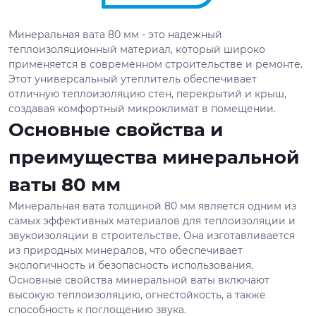
Минеральная вата 80 мм - это надежный
теплоизоляционный материал, который широко
применяется в современном строительстве и ремонте.
Этот универсальный утеплитель обеспечивает
отличную теплоизоляцию стен, перекрытий и крыш,
создавая комфортный микроклимат в помещении.
Основные свойства и
преимущества минеральной
ваты 80 мм
Минеральная вата толщиной 80 мм является одним из
самых эффективных материалов для теплоизоляции и
звукоизоляции в строительстве. Она изготавливается
из природных минералов, что обеспечивает
экологичность и безопасность использования.
Основные свойства минеральной ваты включают
высокую теплоизоляцию, огнестойкость, а также
способность к поглощению звука.