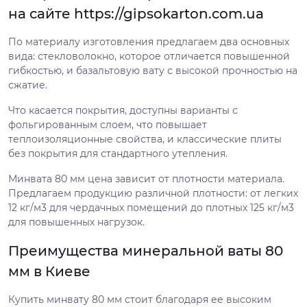
на сайте https://gipsokarton.com.ua
По материалу изготовления предлагаем два основных
вида: стекловолокно, которое отличается повышенной
гибкостью, и базальтовую вату с высокой прочностью на
сжатие.
Что касается покрытия, доступны варианты с
фольгированным слоем, что повышает
теплоизоляционные свойства, и классические плиты
без покрытия для стандартного утепления.
Минвата 80 мм цена зависит от плотности материала.
Предлагаем продукцию различной плотности: от легких
12 кг/м3 для чердачных помещений до плотных 125 кг/м3
для повышенных нагрузок.
Преимущества минеральной ваты 80
мм в Киеве
Купить минвату 80 мм стоит благодаря ее высоким