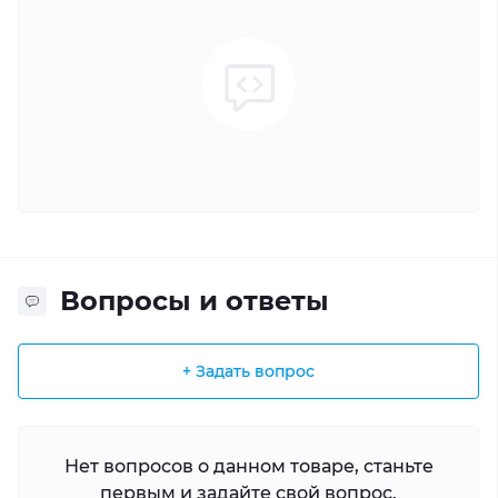
Вопросы и ответы
+ Задать вопрос
Нет вопросов о данном товаре, станьте
первым и задайте свой вопрос.