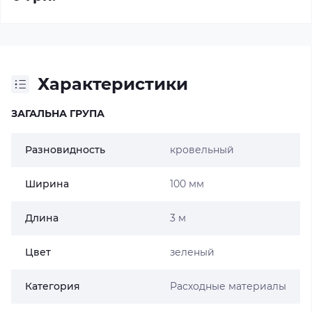
Характеристики
ЗАГАЛЬНА ГРУПА
Разновидность
кровельный
Ширина
100 мм
Длина
3 м
Цвет
зеленый
Категория
Расходные материалы