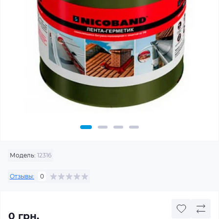
Модель:
12316
Отзывы:
0
0 грн.