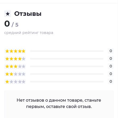
Отзывы
0
/ 5
средний рейтинг товара
0
0
0
0
0
Нет отзывов о данном товаре, станьте
первым, оставьте свой отзыв.