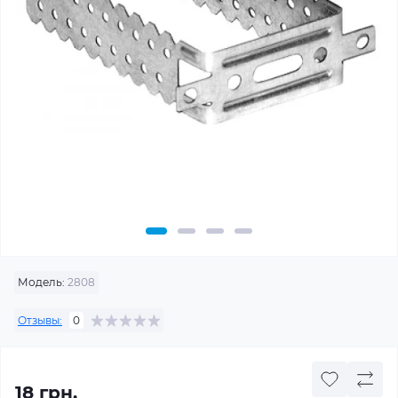
Модель:
2808
Отзывы:
0
18 грн.