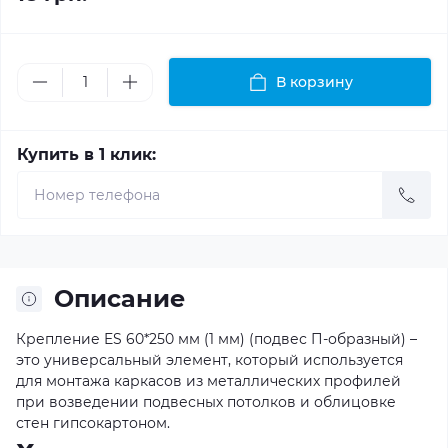
В корзину
Купить в 1 клик:
Описание
Крепление ES 60*250 мм (1 мм) (подвес П-образный) –
это универсальный элемент, который используется
для монтажа каркасов из металлических профилей
при возведении подвесных потолков и облицовке
стен гипсокартоном.