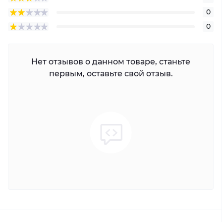
0
0
Нет отзывов о данном товаре, станьте
первым, оставьте свой отзыв.