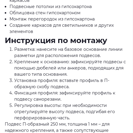
каркасов
Подвесные потолки из гипсокартона
Облицовка стен гипсокартоном
Монтаж перегородок из гипсокартона
Создание каркасов для светильников и других
элементов
Инструкция по монтажу
Разметка: нанесите на базовое основание линии
разметки для расположения подвесов.
Крепление к основанию: зафиксируйте подвесы с
помощью дюбелей или анкеров, подходящих для
вашего типа основания.
Установка профиля: вставьте профиль в П-
образную скобу подвеса.
Фиксация профиля: зафиксируйте профиль к
подвесу саморезами.
Регулировка высоты: при необходимости
отрегулируйте высоту подвеса, подгибая его
перфорированную часть.
Подвес П-образный 250 мм, толщина 1 мм – для
надежного крепления, а также сопутствующие