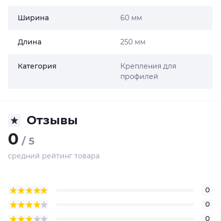
Ширина
60 мм
Длина
250 мм
Категория
Крепления для
профилей
Отзывы
0
/ 5
средний рейтинг товара
0
0
0