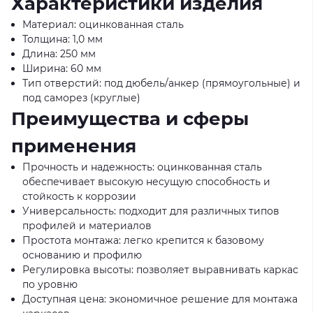
Характеристики изделия
Материал: оцинкованная сталь
Толщина: 1,0 мм
Длина: 250 мм
Ширина: 60 мм
Тип отверстий: под дюбель/анкер (прямоугольные) и
под саморез (круглые)
Преимущества и сферы
применения
Прочность и надежность: оцинкованная сталь
обеспечивает высокую несущую способность и
стойкость к коррозии
Универсальность: подходит для различных типов
профилей и материалов
Простота монтажа: легко крепится к базовому
основанию и профилю
Регулировка высоты: позволяет выравнивать каркас
по уровню
Доступная цена: экономичное решение для монтажа