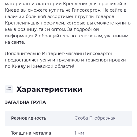
материалы из категории Крепления для профилей в
Киеве вы сможете купить на Гипсокартон. На сайте в
наличии большой ассортимент группы товаров
Крепления для профилей, которые вы сможете купить
как в розницу, так и оптом. За подробной
информацией обращайтесь по телефонам, указанным
на сайте.
Дополнительно Интернет-магазин Гипсокартон
предоставляет услуги грузчиков и транспортировки
по Киеву и Киевской области!
Характеристики
ЗАГАЛЬНА ГРУПА
Разновидность
Скоба П-образная
Толщина металла
1 мм