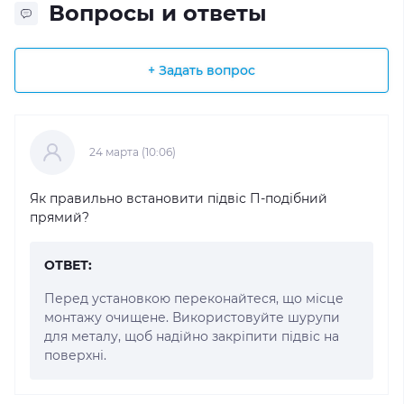
Вопросы и ответы
+ Задать вопрос
24 марта (10:06)
Як правильно встановити підвіс П-подібний
прямий?
ОТВЕТ:
Перед установкою переконайтеся, що місце
монтажу очищене. Використовуйте шурупи
для металу, щоб надійно закріпити підвіс на
поверхні.