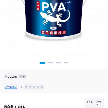
Модель:
15018
Отзывы:
0
546 грн.