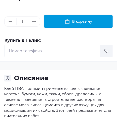
В корзину
Купить в 1 клик:
Описание
Клей ПВА Полимин применяется для склеивания
картона, бумаги, кожи, ткани, обоев, древесины, а
также для введения в строительные растворы на
основе мела, гипса, цемента и других вяжущих для
модификации их свойств. Этот клей предназначен для
внутренних работ.