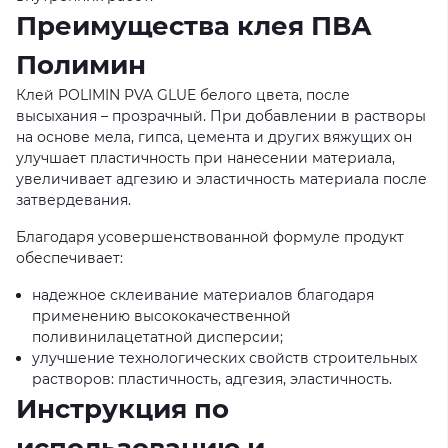
Преимущества клея ПВА
Полимин
Клей POLIMIN PVA GLUE белого цвета, после
высыхания – прозрачный. При добавлении в растворы
на основе мела, гипса, цемента и других вяжущих он
улучшает пластичность при нанесении материала,
увеличивает адгезию и эластичность материала после
затвердевания.
Благодаря усовершенствованной формуле продукт
обеспечивает:
надежное склеивание материалов благодаря
применению высококачественной
поливинилацетатной дисперсии;
улучшение технологических свойств строительных
растворов: пластичность, адгезия, эластичность.
Инструкция по