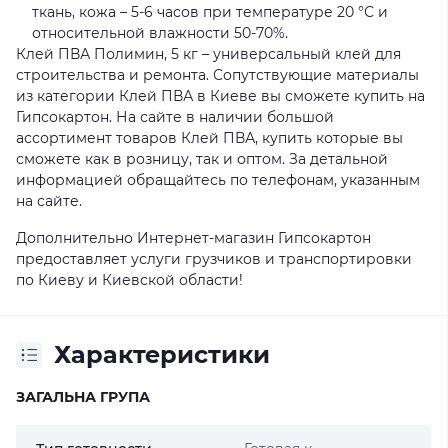
ткань, кожа – 5-6 часов при температуре 20 °С и
относительной влажности 50-70%.
Клей ПВА Полимин, 5 кг – универсальный клей для
строительства и ремонта. Сопутствующие материалы
из категории Клей ПВА в Киеве вы сможете купить на
Гипсокартон. На сайте в наличии большой
ассортимент товаров Клей ПВА, купить которые вы
сможете как в розницу, так и оптом. За детальной
информацией обращайтесь по телефонам, указанным
на сайте.
Дополнительно Интернет-магазин Гипсокартон
предоставляет услуги грузчиков и транспортировки
по Киеву и Киевской области!
Характеристики
ЗАГАЛЬНА ГРУПА