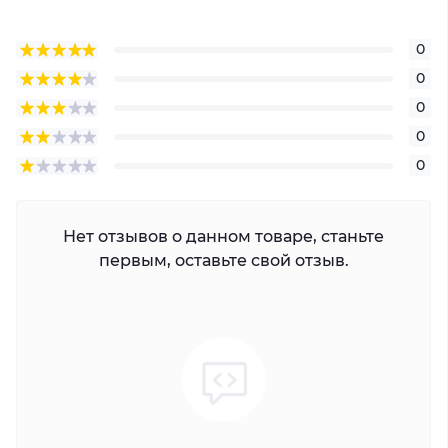
0
0
0
0
0
Нет отзывов о данном товаре, станьте
первым, оставьте свой отзыв.