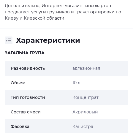
Дополнительно, Интернет-магазин Гипсокартон
предлагает услуги грузчиков и транспортировки по
Киеву и Киевской области!
Характеристики
ЗАГАЛЬНА ГРУПА
Разновидность
адгезионная
Объем
10 л
Тип готовности
Концентрат
Состав смеси
Акриловый
Фасовка
Канистра