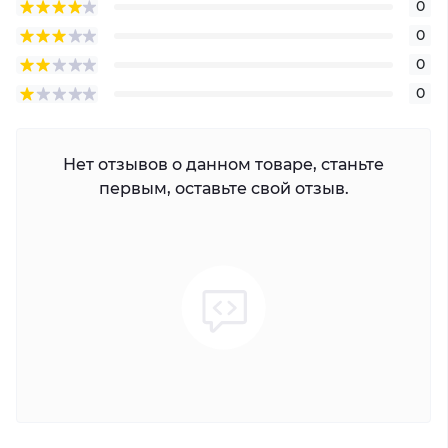
0
0
0
0
Нет отзывов о данном товаре, станьте
первым, оставьте свой отзыв.