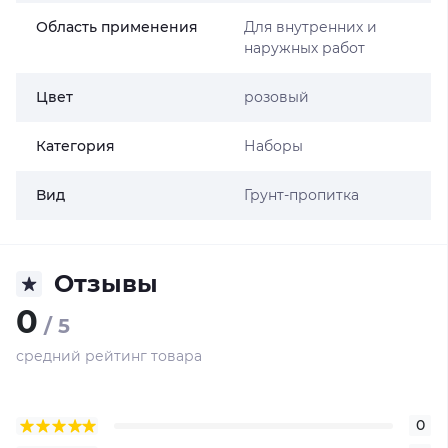
Область применения
Для внутренних и
наружных работ
Цвет
розовый
Категория
Наборы
Вид
Грунт-пропитка
Отзывы
0
/ 5
средний рейтинг товара
0