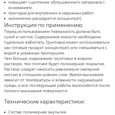
повышает сцепление облицовочного материала с
основанием;
пригодна для внутренних и наружных работ;
экономично расходуется (концентрат).
Инструкция по применению:
Перед использованием поверхность должна быть
сухой и чистой. Содержимое емкости необходимо
тщательно взболтать. Грунтовка может использоваться
как готовый продукт (концентрат) или смешиваться с
водой в указанных пропорциях.
Чем больше содержание грунтовки в водном
растворе, тем плотнее будет полимерное покрытие.
Раствор следует наносить равномерно малярной
кистью в сплошном ровном слое. Время высыхания
зависит от температуры и влажности окружающей
среды, и все последующие работы выполняются после
полного высыхания поверхности.
Технические характеристики:
Состав: полимерная эмульсия.