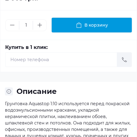
В корзину
Купить в 1 клик:
Описание
Грунтовка Aquastop 1:10 используется перед покраской
водоэмульсионными красками, укладкой
керамической плитки, наклеиванием обоев,
шпаклевкой стен и потолков. Она подходит для жилых,
офисных, производственных помещений, а также для
ванных и душевых комнат, кухонь, прачечных и других