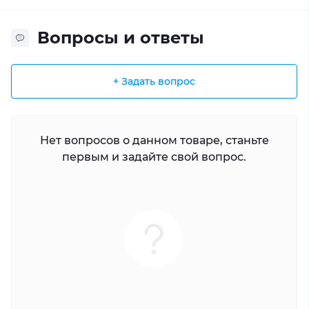
Вопросы и ответы
+ Задать вопрос
Нет вопросов о данном товаре, станьте
первым и задайте свой вопрос.