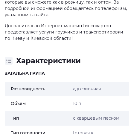
которые вы сможете как в розницу, так и оптом. За
подробной информацией обращайтесь по телефонам,
указанным на сайте.
Дополнительно Интернет-магазин Гипсокартон
предоставляет услуги грузчиков и транспортировки
по Киеву и Киевской области!
Характеристики
ЗАГАЛЬНА ГРУПА
Разновидность
адгезионная
Объем
10 л
Тип
с кварцевым песком
Тип готовности
Готовая к