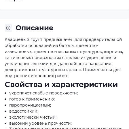
Описание
Кварцевый грунт предназначен для предварительной
обработки оснований из бетона, цементно-
известковых, цементно-песчаных штукатурок, кирпича,
на гипсовых поверхностях с целью их укрепления и
увеличения адгезии для дальнейшего нанесения
декоративных штукатурок и красок. Применяется для
внутренних и внешних работ.
Свойства и характеристики
укрепляет слабые поверхности;
готов к применению;
паропроницаемый;
водостойкий;
экологически чистый;
высокий уровень прочности;