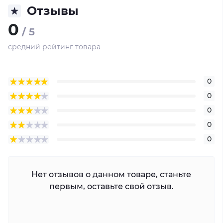
Отзывы
0
/ 5
средний рейтинг товара
0
0
0
0
0
Нет отзывов о данном товаре, станьте
первым, оставьте свой отзыв.