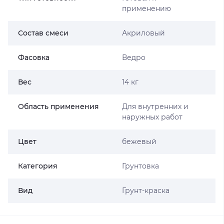
применению
Состав смеси
Акриловый
Фасовка
Ведро
Вес
14 кг
Область применения
Для внутренних и
наружных работ
Цвет
бежевый
Категория
Грунтовка
Вид
Грунт-краска