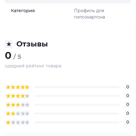
Категория
Профиль для
гипсокартона
Отзывы
0
/ 5
средний рейтинг товара
0
0
0
0
0