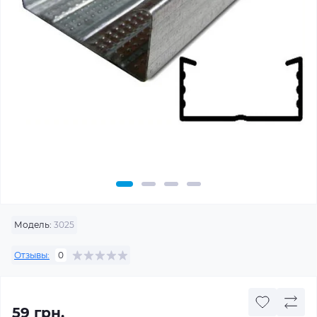
Модель:
3025
Отзывы:
0
59 грн.