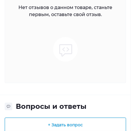
Нет отзывов о данном товаре, станьте
первым, оставьте свой отзыв.
Вопросы и ответы
+ Задать вопрос