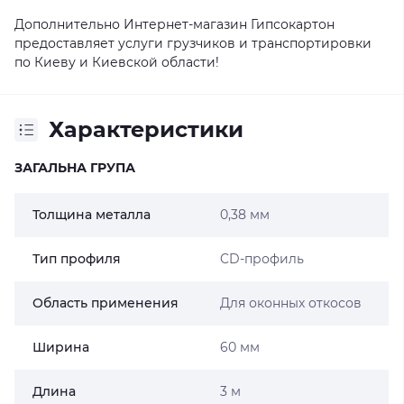
Дополнительно Интернет-магазин Гипсокартон
предоставляет услуги грузчиков и транспортировки
по Киеву и Киевской области!
Характеристики
ЗАГАЛЬНА ГРУПА
Толщина металла
0,38 мм
Тип профиля
CD-профиль
Область применения
Для оконных откосов
Ширина
60 мм
Длина
3 м