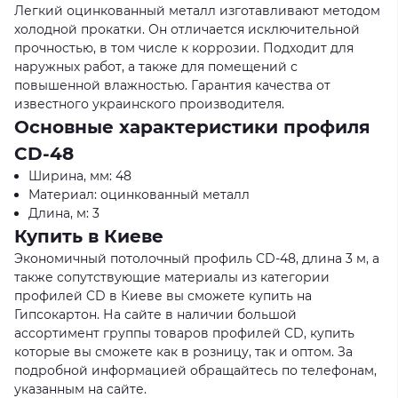
Легкий оцинкованный металл изготавливают методом
холодной прокатки. Он отличается исключительной
прочностью, в том числе к коррозии. Подходит для
наружных работ, а также для помещений с
повышенной влажностью. Гарантия качества от
известного украинского производителя.
Основные характеристики профиля
CD-48
Ширина, мм: 48
Материал: оцинкованный металл
Длина, м: 3
Купить в Киеве
Экономичный потолочный профиль CD-48, длина 3 м, а
также сопутствующие материалы из категории
профилей CD в Киеве вы сможете купить на
Гипсокартон. На сайте в наличии большой
ассортимент группы товаров профилей CD, купить
которые вы сможете как в розницу, так и оптом. За
подробной информацией обращайтесь по телефонам,
указанным на сайте.