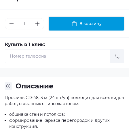
В корзину
Купить в 1 клик:
Описание
Профиль CD-48, 3 м (24 шт/уп) подходит для всех видов
работ, связанных с гипсокартоном:
обшивка стен и потолков;
формирование каркаса перегородок и других
конструкций.