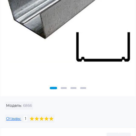
Модель:
6866
Отзывы:
1