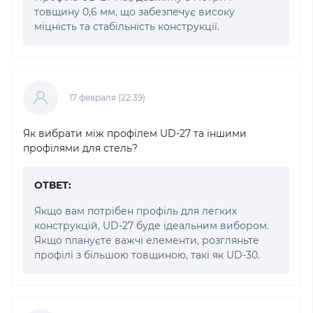
товщину 0,6 мм, що забезпечує високу
міцність та стабільність конструкції.
17 февраля (22:39)
Як вибрати між профілем UD-27 та іншими
профілями для стель?
ОТВЕТ:
Якщо вам потрібен профіль для легких
конструкцій, UD-27 буде ідеальним вибором.
Якщо плануєте важчі елементи, розгляньте
профілі з більшою товщиною, такі як UD-30.