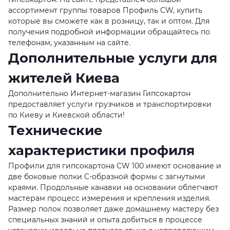
ассортимент группы товаров Профиль CW, купить
которые вы сможете как в розницу, так и оптом. Для
получения подробной информации обращайтесь по
телефонам, указанным на сайте.
Дополнительные услуги для
жителей Киева
Дополнительно Интернет-магазин Гипсокартон
предоставляет услуги грузчиков и транспортировки
по Киеву и Киевской области!
Технические
характеристики профиля
Профили для гипсокартона CW 100 имеют основание и
две боковые полки С-образной формы с загнутыми
краями. Продольные канавки на основании облегчают
мастерам процесс измерения и крепления изделия.
Размер полок позволяет даже домашнему мастеру без
специальных знаний и опыта добиться в процессе