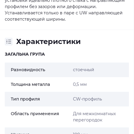
установки идеально плотного стыка с направляющим
профилем без зазоров или деформации.
Устанавливается только в паре с UW направляющей
соответствующей ширины.
Характеристики
ЗАГАЛЬНА ГРУПА
Разновидность
стоечный
Толщина металла
0,5 мм
Тип профиля
CW-профиль
Область применения
Для межкомнатных
перегородок