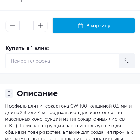
В корзину
Купить в 1 клик:
Описание
Профиль для гипсокартона CW 100 толщиной 0,5 мм и
длиной 3 или 4 м предназначен для изготовления
массивных конструкций из гипсокартонных листов
(ГКЛ). Такие конструкции часто используются для
обшивки поверхностей, а также для создания прочных
межкомнатных перегородок, ниш, декоративных и