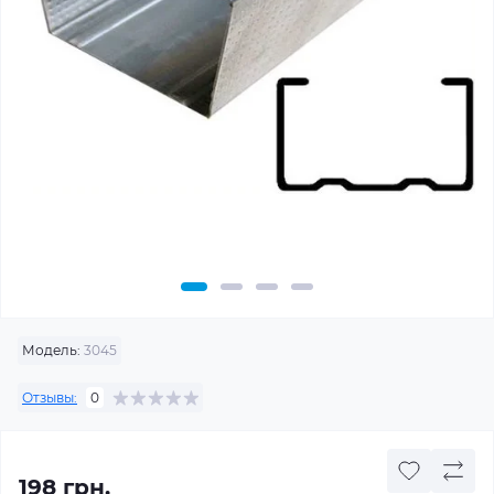
Модель:
3045
Отзывы:
0
198 грн.