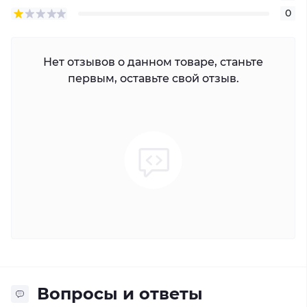
0
Нет отзывов о данном товаре, станьте
первым, оставьте свой отзыв.
Вопросы и ответы