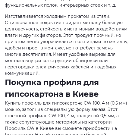
функциональных полок, интерьерных стоек и т. д.
Изготавливается холодным прокатом из стали.
Оцинкованное покрытие придает металлу большую
долговечность, стойкость к негативным воздействиям
влаги и других факторов. Этот продукт прочный, но
при этом легко укорачивается ножницами по металлу,
удобен и прост в монтаже, не потребует замены
многие десятилетия. Имеет удобные вырезы для
монтажа внутри конструкции облицовки или
перегородки электрических кабелей и подобных
коммуникаций.
Покупка профиля для
гипсокартона в Киеве
Купить профиль для гипсокартона CW 100, 4 м (0,5 мм)
можно, заполнив специальную форму заказа. Этот
стоечный профиль CW-100, 4 м, толщиной 0,5 мм, а
также сопутствующие материалы из категории
Профиль CW в Киеве вы сможете приобрести на
Гипсокартон. На сайте представлен большой