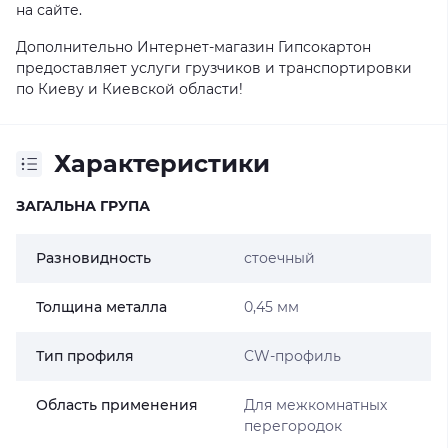
на сайте.
Дополнительно Интернет-магазин Гипсокартон
предоставляет услуги грузчиков и транспортировки
по Киеву и Киевской области!
Характеристики
ЗАГАЛЬНА ГРУПА
Разновидность
стоечный
Толщина металла
0,45 мм
Тип профиля
CW-профиль
Область применения
Для межкомнатных
перегородок