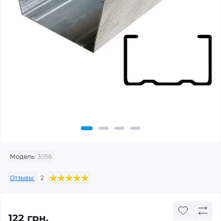
Модель:
3056
Отзывы:
2
122 грн.