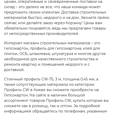
ценам, оперативные и своевременные поставки на
склад – это далеко не все, что наша команда может
предложить своим клиентам. Доставка строительных
материалов быстро, недорого и на дом. Звоните прямо
сейчас или делайте заказ через Корзину! Цены вам
обязательно понравятся, ведь мы предлагаем товары
от непосредственных производителей.
Интернет-магазин строительных материалов – это
гипсокартон, профиль для гипсокартона, клей для
плитки, ОСБ, шпаклевка, штукатурка и многое другое
необходимое для качественного строительства и
ремонта квартир и помещений недорого и с
доставкой.
Стоечный профиль CW-75, 3 м, толщина 0,45 мм, а
также сопутствующие материалы из категории
Профиль CW в Киеве вы сможете приобрести на
Гипсокартон. На сайте в наличии большой
ассортимент товаров Профиль CW, купить которые вы
сможете как в розницу, так и оптом. За подробной
информацией обращайтесь по телефонам, указанным