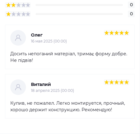
0
0
Олег
16 мая 2025 (00:00)
Досить непоганий матеріал, тримає форму добре.
Не підвів!
Виталий
18 апреля 2025 (00:00)
Купив, не пожалел. Легко монтируется, прочный,
хорошо держит конструкцию. Рекомендую!