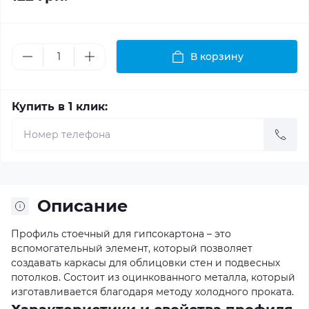
В корзину
Купить в 1 клик:
Описание
Профиль стоечный для гипсокартона – это
вспомогательный элемент, который позволяет
создавать каркасы для облицовки стен и подвесных
потолков. Состоит из оцинкованного металла, который
изготавливается благодаря методу холодного проката.