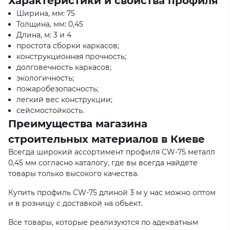
Характеристики и свойства профиля
Ширина, мм: 75
Толщина, мм: 0,45
Длина, м: 3 и 4
простота сборки каркасов;
конструкционная прочность;
долговечность каркасов;
экологичность;
пожаробезопасность;
легкий вес конструкции;
сейсмостойкость.
Преимущества магазина
строительных материалов в Киеве
Всегда широкий ассортимент профиля CW-75 металл
0,45 мм согласно каталогу, где вы всегда найдете
товары только высокого качества.
Купить профиль CW-75 длиной 3 м у нас можно оптом
и в розницу с доставкой на объект.
Все товары, которые реализуются по адекватным