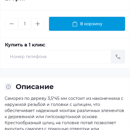
В корзину
Купить в 1 клик:
Описание
Саморез по дереву 3,5*45 мм состоит из наконечника с
наружной резьбой и головки с шлицем, что
обеспечивает надежный монтаж различных элементов
к деревянной или гипсокартонной основе.
Крестообразный шлиц на головке потай позволяет
вкрутить саморез с помощью отвертки или