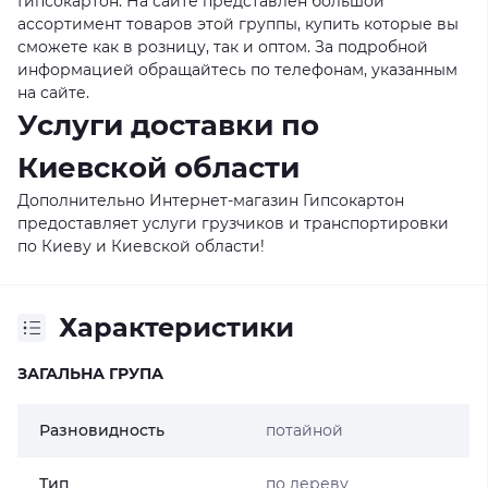
Гипсокартон. На сайте представлен большой
ассортимент товаров этой группы, купить которые вы
сможете как в розницу, так и оптом. За подробной
информацией обращайтесь по телефонам, указанным
на сайте.
Услуги доставки по
Киевской области
Дополнительно Интернет-магазин Гипсокартон
предоставляет услуги грузчиков и транспортировки
по Киеву и Киевской области!
Характеристики
ЗАГАЛЬНА ГРУПА
Разновидность
потайной
Тип
по дереву