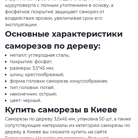
шуруповерта с полным утоплением в основу, а
фосфатное покрытие защищает саморез от
воздействия эрозии, увеличивая срок его
эксплуатации.
Основные характеристики
саморезов по дереву:
металл: углеродная сталь;
покрытие: фосфат;
размеры: 3,5*45 мм;
шлиц: крестообразный;
форма головки самореза: конусообразная;
тип головки: потай;
наконечник: острый;
цвет: черный.
Купить саморезы в Киеве
Саморезы по дереву 3,5x45 мм, упаковка 50 шт, а также
сопутствующие материалы из категории саморезы по
дереву в Киеве вы сможете купить на сайте