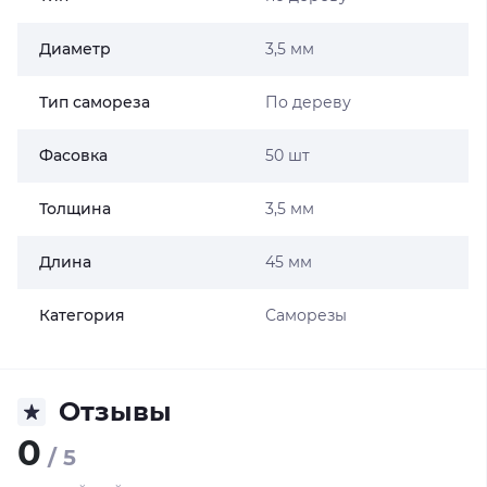
Диаметр
3,5 мм
Тип самореза
По дереву
Фасовка
50 шт
Толщина
3,5 мм
Длина
45 мм
Категория
Саморезы
Отзывы
0
/ 5