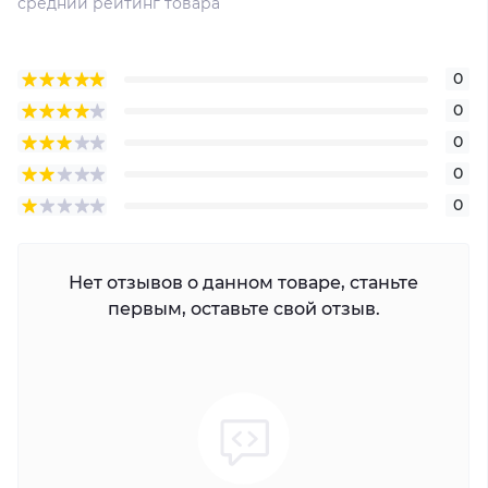
средний рейтинг товара
0
0
0
0
0
Нет отзывов о данном товаре, станьте
первым, оставьте свой отзыв.