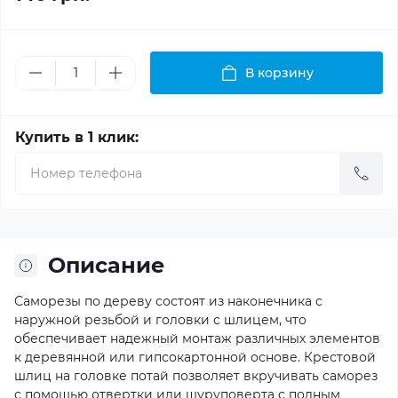
В корзину
Купить в 1 клик:
Описание
Саморезы по дереву состоят из наконечника с
наружной резьбой и головки с шлицем, что
обеспечивает надежный монтаж различных элементов
к деревянной или гипсокартонной основе. Крестовой
шлиц на головке потай позволяет вкручивать саморез
с помощью отвертки или шуруповерта с полным