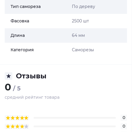
Тип самореза
По дереву
Фасовка
2500 шт
Длина
64 мм
Категория
Саморезы
Отзывы
0
/ 5
средний рейтинг товара
0
0