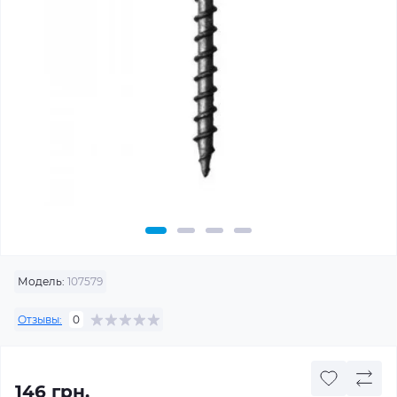
Модель:
107579
Отзывы:
0
146 грн.