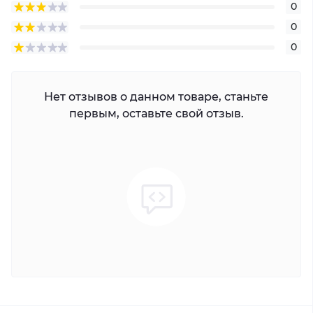
0
0
0
Нет отзывов о данном товаре, станьте
первым, оставьте свой отзыв.