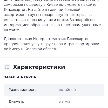
саморезов по дереву в Киеве вы сможете на сайте
Гипсокартон. На сайте в наличии большой
ассортимент группы товаров, купить которые вы
сможете как в розницу, так и оптом. За подробной
информацией обращайтесь по телефонам, указанным
на сайте.
Дополнительно Интернет-магазин Гипсокартон
предоставляет услуги грузчиков и транспортировки
по Киеву и Киевской области!
Характеристики
ЗАГАЛЬНА ГРУПА
Разновидность
потайной
Диаметр
3,8 мм