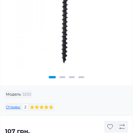
Модель:
3250
Отзывы:
2
107 грн.