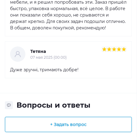
мебели, и я решил попробовать эти. Заказ пришёл
быстро, упаковка нормальная, всё целое. В работе
они показали себя хорошо, не срываются и
держат крепко. Для своих задач подошли отлично.
В общем, доволен покупкой, рекомендую!
Тетяна
07 мая 2025 (00:00)
Дуже зручні, тримають добре!
Вопросы и ответы
+ Задать вопрос