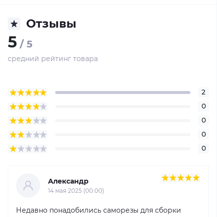
Отзывы
5
/ 5
средний рейтинг товара
2
0
0
0
0
Александр
14 мая 2025 (00:00)
Недавно понадобились саморезы для сборки