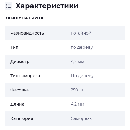
Характеристики
ЗАГАЛЬНА ГРУПА
Разновидность
потайной
Тип
по дереву
Диаметр
4,2 мм
Тип самореза
По дереву
Фасовка
250 шт
Длина
4,2 мм
Категория
Саморезы