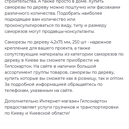
строительства. А также просто в доме. Купить
саморезы по дереву можно поштучно или фасовками
различного количества. Подобрать наиболее
подходящее вам количество или
проконсультироваться по виду, типу и размеру
саморезов могут продавцы-консультанты.
Саморезы по дереву 4,2x75 мм, 250 шт - надежное
крепление для вашего проекта, а также
сопутствующие материалы из категории саморезов по
дереву в Киеве вы сможете приобрести на
Гипсокартон. На сайте в наличии большой
ассортимент группы товаров, саморезы по дереву,
купить которые вы сможете как в розницу, так и оптом.
За подробной информацией обращайтесь по
телефонам, указанным на сайте.
Дополнительно Интернет-магазин Гипсокартон
предоставляет услуги грузчиков и транспортировки
по Киеву и Киевской области!