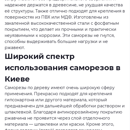
надежнее держатся в древесине, не ухудшая качества
её структуры. Также отлично подходят для крепления в
поверхностях из ПВХ или МДФ. Изготовлены из
закаленной высококачественной стали с фосфатным
покрытием, что делает их прочными и практически
неуязвимыми к коррозии. Эти саморезы не гнутся,
способны выдерживать большие нагрузки и не
ржавеют.
Широкий спектр
использования саморезов в
Киеве
Саморезы по дереву имеют очень широкую сферу
применения. Прекрасно подходят для крепления
гипсокартона или другого материала, который
предназначен для дальнейшей обработки раствором и
шпаклевкой. Благодаря антикоррозийному покрытию
ржавчина не проявится через слой отделочного
материала — шпаклевки или краски. Кроме этого,