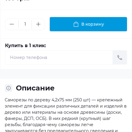
В корзину
Купить в 1 клик:
Описание
Саморезы по дереву 4,2х75 мм (250 шт) — крепежный
элемент для фиксации различных деталей и изделий в
дерево или материалы на основе древесины (доски,
фанеры, ДСП, ОСБ). В них редкий (крупный) шаг
резьбы, благодаря чему саморезы легче
закручиваются без предварительного сверления и