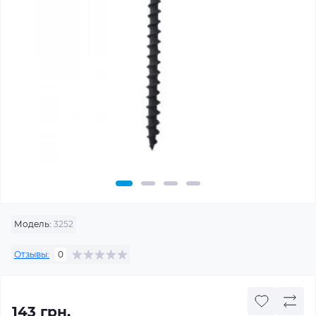
Модель:
3252
Отзывы:
0
143 грн.