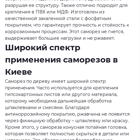
разрушая ее структуру. Также отлично подходит для
крепления в ПВХ или МДФ. Изготовлен из
качественной закаленной стали с фосфатным
покрытием, что гарантирует прочность и стойкость к
коррозионным процессам. Этот саморез не гнется,
выдерживает большие нагрузки и не ржавеет.
Широкий спектр
применения саморезов в
Киеве
Саморез по дереву имеет широкий спектр
применения. Часто используется для крепления
гипсокартонных листов или другого материала,
которому необходима дальнейшая обработка
шпаклевками и смесями. Благодаря
антикоррозийному покрытию, ржавчина не появится
через финишную обработку – шпаклевку или краску.
Кроме этого, у самореза конусная потайная головка,
которая позволяет полностью скрыться в детали или