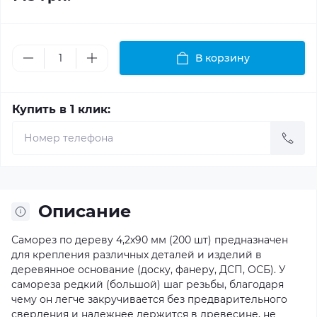
В корзину
Купить в 1 клик:
Описание
Саморез по дереву 4,2х90 мм (200 шт) предназначен
для крепления различных деталей и изделий в
деревянное основание (доску, фанеру, ДСП, ОСБ). У
самореза редкий (большой) шаг резьбы, благодаря
чему он легче закручивается без предварительного
сверления и надежнее держится в древесине, не