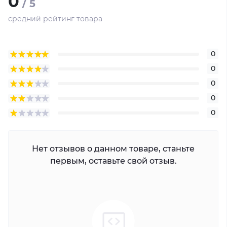
0
/ 5
средний рейтинг товара
0
0
0
0
0
Нет отзывов о данном товаре, станьте
первым, оставьте свой отзыв.