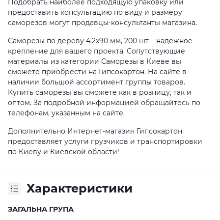
Подобрать наиболее подходящую упаковку или
предоставить консультацию по виду и размеру
саморезов могут продавцы-консультанты магазина.
Саморезы по дереву 4,2x90 мм, 200 шт – надежное
крепление для вашего проекта. Сопутствующие
материалы из категории Саморезы в Киеве вы
сможете приобрести на Гипсокартон. На сайте в
наличии большой ассортимент группы товаров.
Купить саморезы вы сможете как в розницу, так и
оптом. За подробной информацией обращайтесь по
телефонам, указанным на сайте.
Дополнительно Интернет-магазин Гипсокартон
предоставляет услуги грузчиков и транспортировки
по Киеву и Киевской области!
Характеристики
ЗАГАЛЬНА ГРУПА