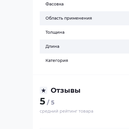
Фасовка
Область применения
Толщина
Длина
Категория
Отзывы
5
/ 5
средний рейтинг товара