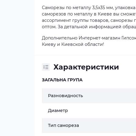
Саморезы по металлу 3,5x35 мм, упаковк
саморезов по металлу в Киеве вы сможе
ассортимент группы товаров, саморезы п
оптом. За детальной информацией обращ
Дополнительно Интернет-магазин Гипсок
Киеву и Киевской области!
Характеристики
ЗАГАЛЬНА ГРУПА
Разновидность
Диаметр
Тип самореза