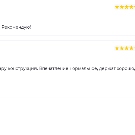
о. Рекомендую!
пару конструкций. Впечатление нормальное, держат хорошо,