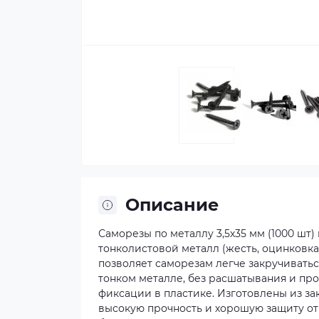
Описание
Саморезы по металлу 3,5х35 мм (1000 шт
тонколистовой металл (жесть, оцинковка
позволяет саморезам легче закручивать
тонком металле, без расшатывания и про
фиксации в пластике. Изготовлены из за
высокую прочность и хорошую защиту от 