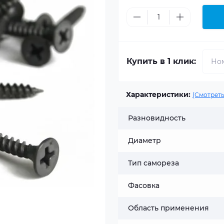
Купить в 1 клик:
Характеристики:
(Смотреть
Разновидность
Диаметр
Тип самореза
Фасовка
Область применения