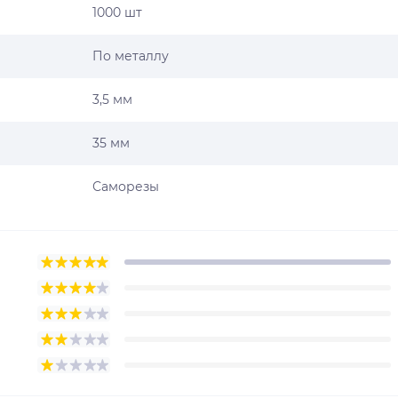
1000 шт
По металлу
3,5 мм
35 мм
Саморезы