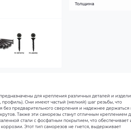
Толщина
) предназначены для крепления различных деталей и издели
, профиль). Они имеют частый (мелкий) шаг резьбы, что
ся без предварительного сверления и надежнее держаться 
крутов. Также эти саморезы станут отличным креплением 
каленной стали с фосфатным покрытием, что обеспечивает
коррозии. Этот тип саморезов не гнется, выдерживает