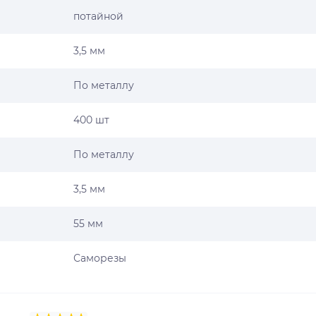
потайной
3,5 мм
По металлу
400 шт
По металлу
3,5 мм
55 мм
Саморезы