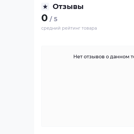
Отзывы
0
/ 5
средний рейтинг товара
Нет отзывов о данном то