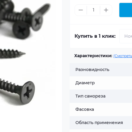
Купить в 1 клик:
Характеристики:
(Смотреть
Разновидность
Диаметр
Тип самореза
Фасовка
Область применения