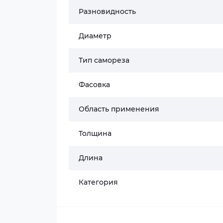
Разновидность
Диаметр
Тип самореза
Фасовка
Область применения
Толщина
Длина
Категория