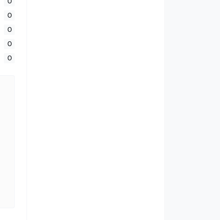
0
0
0
0
0