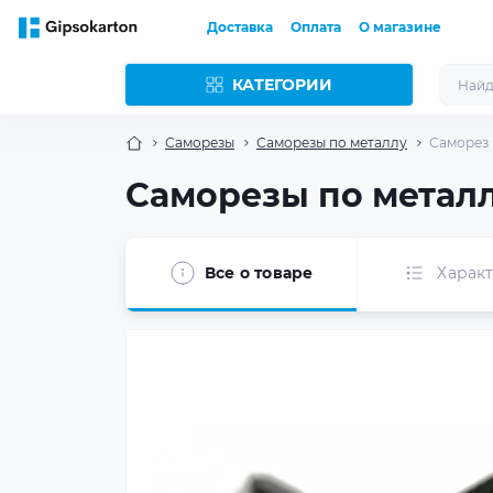
Доставка
Оплата
О магазине
КАТЕГОРИИ
Саморезы
Саморезы по металлу
Саморез 
Саморезы по металлу
Все о товаре
Харак