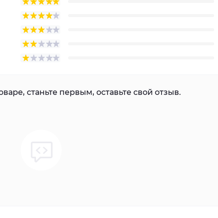
варе, станьте первым, оставьте свой отзыв.