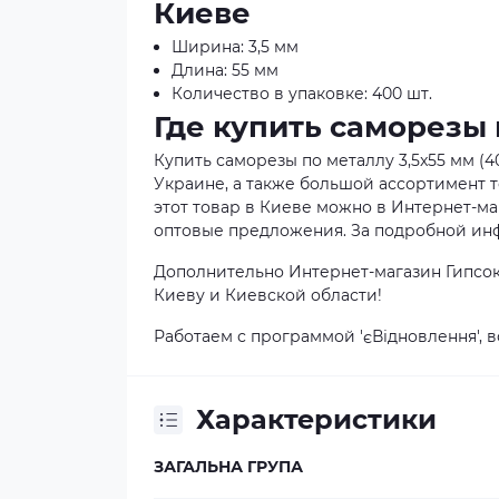
Киеве
Ширина: 3,5 мм
Длина: 55 мм
Количество в упаковке: 400 шт.
Где купить саморезы 
Купить саморезы по металлу 3,5x55 мм (
Украине, а также большой ассортимент 
этот товар в Киеве можно в Интернет-маг
оптовые предложения. За подробной инф
Дополнительно Интернет-магазин Гипсок
Киеву и Киевской области!
Работаем с программой 'єВідновлення', 
Характеристики
ЗАГАЛЬНА ГРУПА