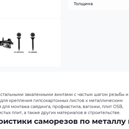
Толщина
я стальными закаленными винтами с частым шагом резьбы и
для крепления гипсокартонных листов к металлическим
для монтажа сайдинга, профнастила, вагонки, плит OSB,
тых плит, а также других материалов в строительстве.
ристики саморезов по металлу 