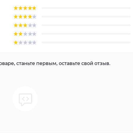
варе, станьте первым, оставьте свой отзыв.