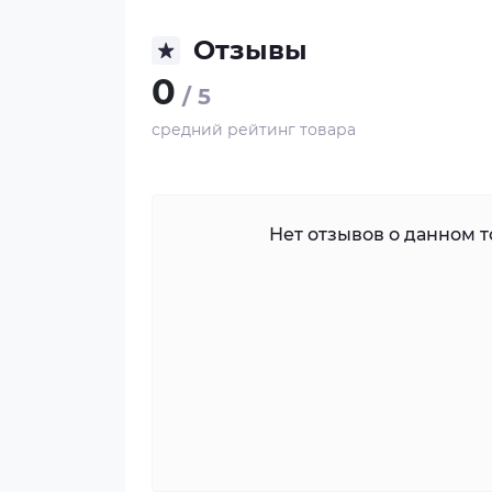
Отзывы
0
/ 5
средний рейтинг товара
Нет отзывов о данном то