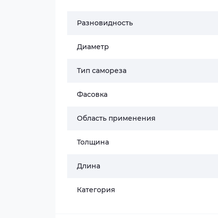
Разновидность
Диаметр
Тип самореза
Фасовка
Область применения
Толщина
Длина
Категория