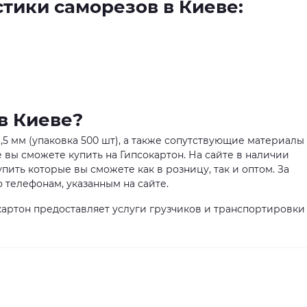
тики саморезов в Киеве:
в Киеве?
,5 мм (упаковка 500 шт), а также сопутствующие материалы
 вы сможете купить на Гипсокартон. На сайте в наличии
пить которые вы сможете как в розницу, так и оптом. За
телефонам, указанным на сайте.
артон предоставляет услуги грузчиков и транспортировки