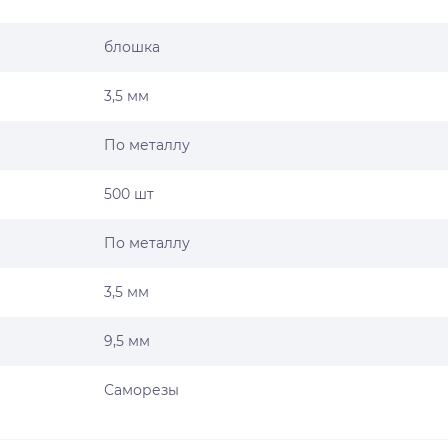
блошка
3,5 мм
По металлу
500 шт
По металлу
3,5 мм
9,5 мм
Саморезы