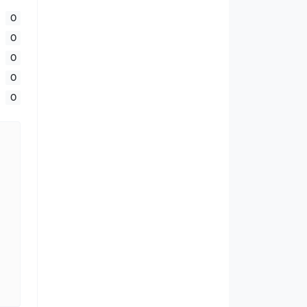
0
0
0
0
0