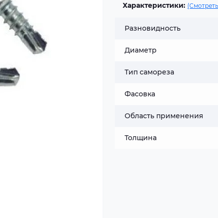
Характеристики:
(Смотреть
Разновидность
Диаметр
Тип самореза
Фасовка
Область применения
Толщина