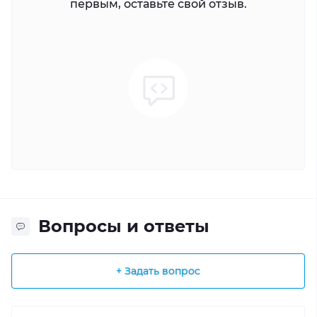
первым, оставьте свой отзыв.
Вопросы и ответы
+ Задать вопрос