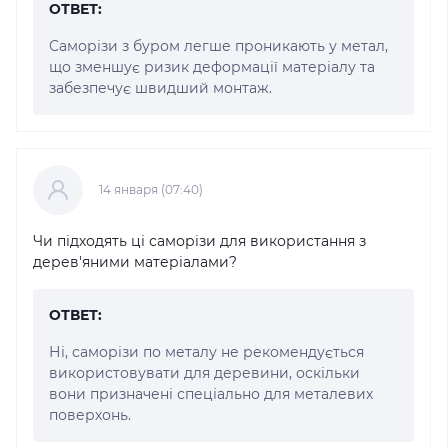
ОТВЕТ:
Саморізи з буром легше проникають у метал,
що зменшує ризик деформації матеріалу та
забезпечує швидший монтаж.
14 января (07:40)
Чи підходять ці саморізи для використання з
дерев'яними матеріалами?
ОТВЕТ:
Ні, саморізи по металу не рекомендується
використовувати для деревини, оскільки
вони призначені спеціально для металевих
поверхонь.