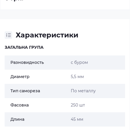
Характеристики
ЗАГАЛЬНА ГРУПА
Разновидность
с буром
Диаметр
5,5 мм
Тип самореза
По металлу
Фасовка
250 шт
Длина
45 мм