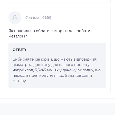
01 января (09:18)
Як правильно обрати саморізи для роботи з
металом?
ОТВЕТ:
Вибирайте саморізи, що мають відповідний
діаметр та довжину для вашого проекту,
наприклад, 5,5x45 мм, як у даному випадку, що
підходять для кріплення до 5 мм товщини
металу.